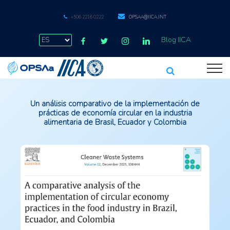
+506 2216 0222
OPSAA@IICA.INT
Blog IICA
Un análisis comparativo de la implementación de
prácticas de economía circular en la industria
alimentaria de Brasil, Ecuador y Colombia