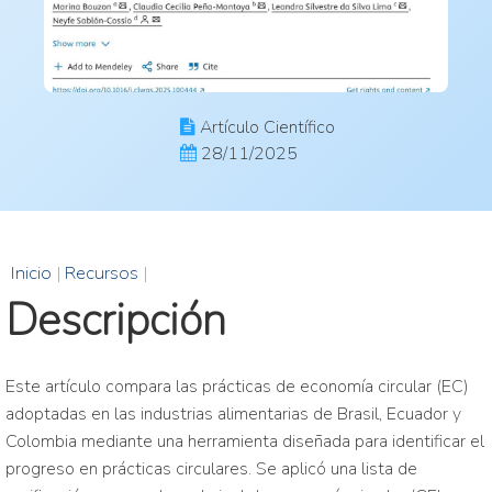
Artículo Científico
28/11/2025
Inicio
|
Recursos
|
Descripción
Este artículo compara las prácticas de economía circular (EC)
adoptadas en las industrias alimentarias de Brasil, Ecuador y
Colombia mediante una herramienta diseñada para identificar el
progreso en prácticas circulares. Se aplicó una lista de