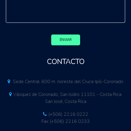
ENVIAR
CONTACTO
Sede Central. 600 m. noreste del Cruce Ipís-Coronado
Vásquez de Coronado, San Isidro 11101 - Costa Rica.
San José, Costa Rica
(+506) 2216 0222
Fax (+506) 2216 0233