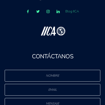
Blog IICA
CONTÁCTANOS