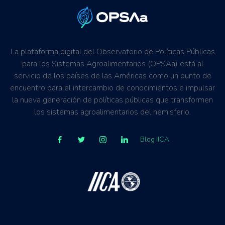
La plataforma digital del Observatorio de Políticas Públicas
para los Sistemas Agroalimentarios (OPSAa) está al
servicio de los países de las Américas como un punto de
encuentro para el intercambio de conocimientos e impulsar
la nueva generación de políticas públicas que transformen
los sistemas agroalimentarios del hemisferio.
Blog IICA