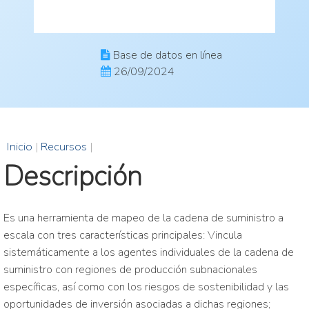
Base de datos en línea
26/09/2024
Inicio
|
Recursos
|
Descripción
Es una herramienta de mapeo de la cadena de suministro a
escala con tres características principales: Vincula
sistemáticamente a los agentes individuales de la cadena de
suministro con regiones de producción subnacionales
específicas, así como con los riesgos de sostenibilidad y las
oportunidades de inversión asociadas a dichas regiones;