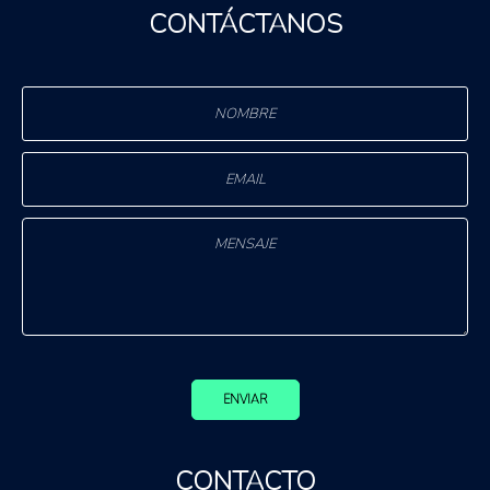
CONTÁCTANOS
ENVIAR
CONTACTO