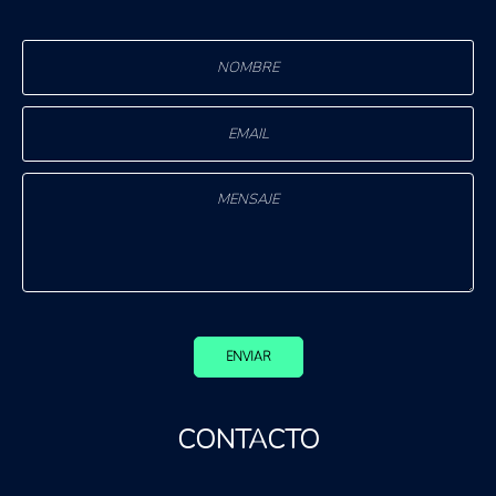
ENVIAR
CONTACTO