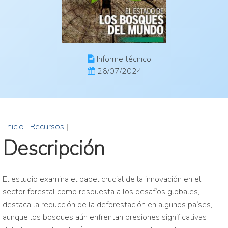
Informe técnico
26/07/2024
Inicio
|
Recursos
|
Descripción
El estudio examina el papel crucial de la innovación en el
sector forestal como respuesta a los desafíos globales,
destaca la reducción de la deforestación en algunos países,
aunque los bosques aún enfrentan presiones significativas