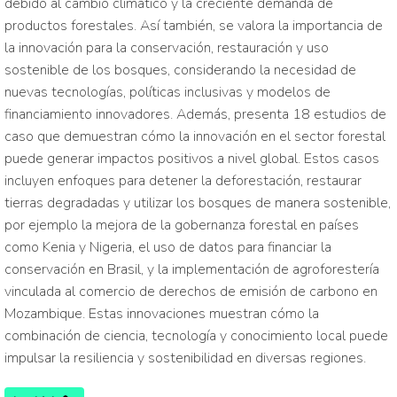
debido al cambio climático y la creciente demanda de
productos forestales. Así también, se valora la importancia de
la innovación para la conservación, restauración y uso
sostenible de los bosques, considerando la necesidad de
nuevas tecnologías, políticas inclusivas y modelos de
financiamiento innovadores. Además, presenta 18 estudios de
caso que demuestran cómo la innovación en el sector forestal
puede generar impactos positivos a nivel global. Estos casos
incluyen enfoques para detener la deforestación, restaurar
tierras degradadas y utilizar los bosques de manera sostenible,
por ejemplo la mejora de la gobernanza forestal en países
como Kenia y Nigeria, el uso de datos para financiar la
conservación en Brasil, y la implementación de agroforestería
vinculada al comercio de derechos de emisión de carbono en
Mozambique. Estas innovaciones muestran cómo la
combinación de ciencia, tecnología y conocimiento local puede
impulsar la resiliencia y sostenibilidad en diversas regiones.