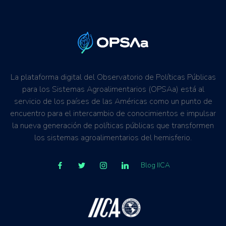
La plataforma digital del Observatorio de Políticas Públicas
para los Sistemas Agroalimentarios (OPSAa) está al
servicio de los países de las Américas como un punto de
encuentro para el intercambio de conocimientos e impulsar
la nueva generación de políticas públicas que transformen
los sistemas agroalimentarios del hemisferio.
Blog IICA