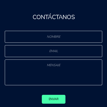
CONTÁCTANOS
ENVIAR