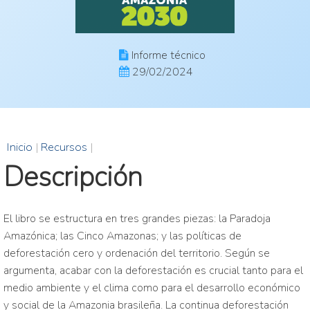
Informe técnico
29/02/2024
Inicio
|
Recursos
|
Descripción
El libro se estructura en tres grandes piezas: la Paradoja
Amazónica; las Cinco Amazonas; y las políticas de
deforestación cero y ordenación del territorio. Según se
argumenta, acabar con la deforestación es crucial tanto para el
medio ambiente y el clima como para el desarrollo económico
y social de la Amazonia brasileña. La continua deforestación