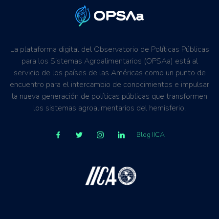
La plataforma digital del Observatorio de Políticas Públicas
para los Sistemas Agroalimentarios (OPSAa) está al
servicio de los países de las Américas como un punto de
encuentro para el intercambio de conocimientos e impulsar
la nueva generación de políticas públicas que transformen
los sistemas agroalimentarios del hemisferio.
Blog IICA