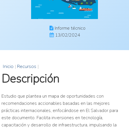
Informe técnico
13/02/2024
Inicio
|
Recursos
|
Descripción
Estudio que plantea un mapa de oportunidades con
recomendaciones accionables basadas en las mejores
prácticas internacionales, enfocándose en El Salvador para
este documento. Facilita inversiones en tecnología,
capacitación y desarrollo de infraestructura, impulsando la