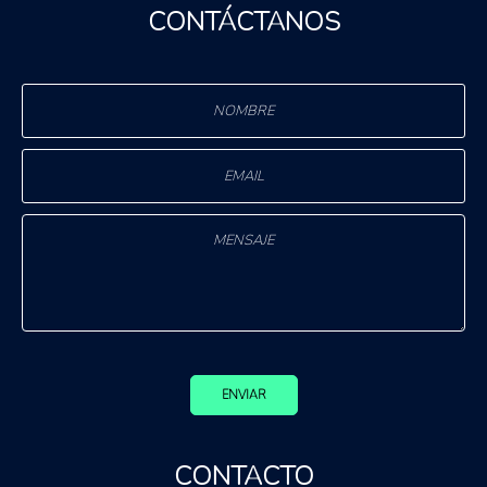
CONTÁCTANOS
ENVIAR
CONTACTO