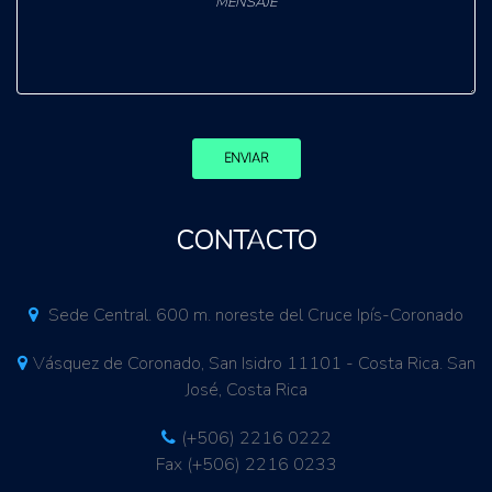
ENVIAR
CONTACTO
Sede Central. 600 m. noreste del Cruce Ipís-Coronado
Vásquez de Coronado, San Isidro 11101 - Costa Rica. San
José, Costa Rica
(+506) 2216 0222
Fax (+506) 2216 0233