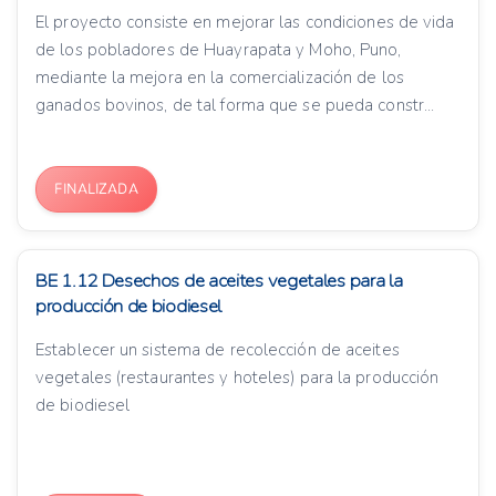
El proyecto consiste en mejorar las condiciones de vida
de los pobladores de Huayrapata y Moho, Puno,
mediante la mejora en la comercialización de los
ganados bovinos, de tal forma que se pueda constr...
FINALIZADA
BE 1.12 Desechos de aceites vegetales para la
producción de biodiesel
Establecer un sistema de recolección de aceites
vegetales (restaurantes y hoteles) para la producción
de biodiesel