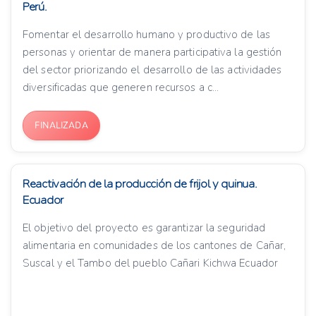
Perú.
Fomentar el desarrollo humano y productivo de las
personas y orientar de manera participativa la gestión
del sector priorizando el desarrollo de las actividades
diversificadas que generen recursos a c...
FINALIZADA
Reactivación de la producción de frijol y quinua.
Ecuador
El objetivo del proyecto es garantizar la seguridad
alimentaria en comunidades de los cantones de Cañar,
Suscal y el Tambo del pueblo Cañari Kichwa Ecuador