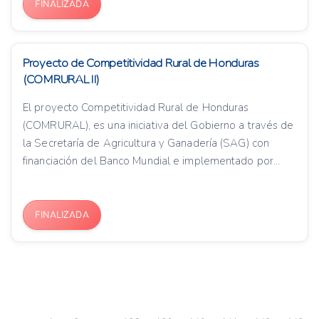
FINALIZADA
Proyecto de Competitividad Rural de Honduras
(COMRURAL II)
El proyecto Competitividad Rural de Honduras
(COMRURAL), es una iniciativa del Gobierno a través de
la Secretaría de Agricultura y Ganadería (SAG) con
financiación del Banco Mundial e implementado por...
FINALIZADA