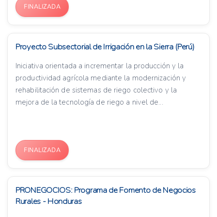
FINALIZADA
Proyecto Subsectorial de Irrigación en la Sierra (Perú)
Iniciativa orientada a incrementar la producción y la
productividad agrícola mediante la modernización y
rehabilitación de sistemas de riego colectivo y la
mejora de la tecnología de riego a nivel de...
FINALIZADA
PRONEGOCIOS: Programa de Fomento de Negocios
Rurales - Honduras