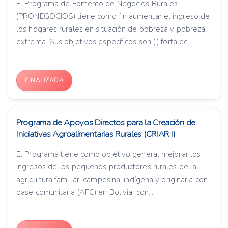
El Programa de Fomento de Negocios Rurales
(PRONEGOCIOS) tiene como fin aumentar el ingreso de
los hogares rurales en situación de pobreza y pobreza
extrema. Sus objetivos específicos son (i) fortalec...
FINALIZADA
Programa de Apoyos Directos para la Creación de
Iniciativas Agroalimentarias Rurales (CRIAR I)
El Programa tiene como objetivo general mejorar los
ingresos de los pequeños productores rurales de la
agricultura familiar, campesina, indígena y originaria con
base comunitaria (AFC) en Bolivia, con...