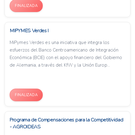
FINALIZADA
MIPYMES Verdes I
MiPymes Verdes es una iniciativa que integra los
esfuerzos del Banco Centroamericano de Integración
Económica (BCIE) con el apoyo financiero del Gobierno
de Alemania, a través del KfW y la Unión Europ...
FINALIZADA
Programa de Compensaciones para la Competitividad
- AGROIDEAS