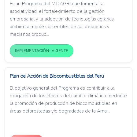
Es un Programa del MIDAGRI que fomenta la
asociatividad, el fortalecimiento de la gestión
empresarial y la adopción de tecnologías agrarias
ambientalmente sostenibles de los pequeños y
medianos produc...
IMPLEMENTACIÓN- VIGENTE
Plan de Acción de Biocombustibles del Perú
El objetivo general del Programa es contribuir a la
mitigación de los efectos del cambio climático mediante
la promoción de producción de biocombustibles en
áreas deforestadas y/o degradadas de la Ama...