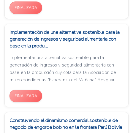
FINALIZADA
Implementación de una alternativa sostenible para la
generación de ingresos y seguridad alimentaria con
base en la produ...
Implementar una alternativa sostenible para la
generación de ingresos y seguridad alimentaria con
base en la producción cuyicola para la Asociación de
mujeres indígenas “Esperanza del Mañana”, Resguar...
FINALIZADA
Construyendo el dinamismo comercial sostenible de
negocio de engorde bobino en la frontera Perú Bolivia