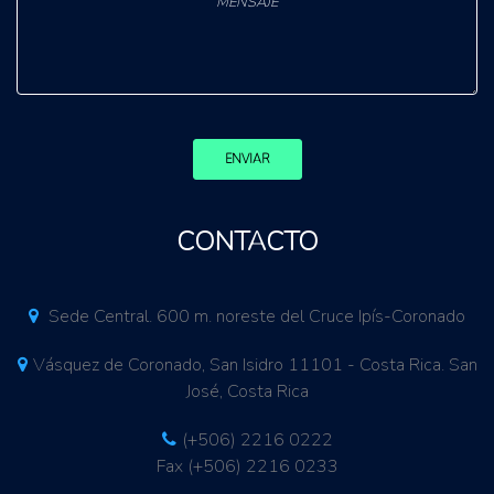
ENVIAR
CONTACTO
Sede Central. 600 m. noreste del Cruce Ipís-Coronado
Vásquez de Coronado, San Isidro 11101 - Costa Rica. San
José, Costa Rica
(+506) 2216 0222
Fax (+506) 2216 0233