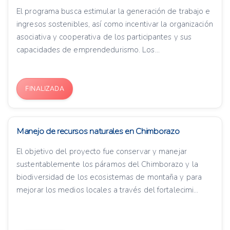
El programa busca estimular la generación de trabajo e
ingresos sostenibles, así como incentivar la organización
asociativa y cooperativa de los participantes y sus
capacidades de emprendedurismo. Los...
FINALIZADA
Manejo de recursos naturales en Chimborazo
El objetivo del proyecto fue conservar y manejar
sustentablemente los páramos del Chimborazo y la
biodiversidad de los ecosistemas de montaña y para
mejorar los medios locales a través del fortalecimi...