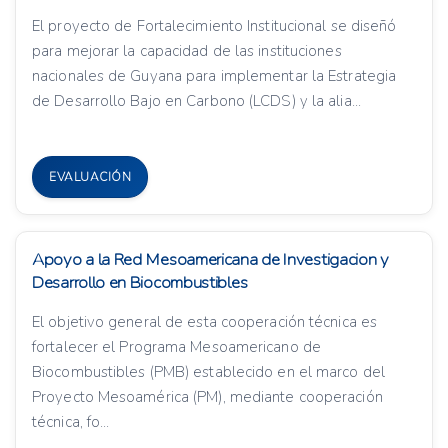
El proyecto de Fortalecimiento Institucional se diseñó
para mejorar la capacidad de las instituciones
nacionales de Guyana para implementar la Estrategia
de Desarrollo Bajo en Carbono (LCDS) y la alia...
EVALUACIÓN
Apoyo a la Red Mesoamericana de Investigacion y
Desarrollo en Biocombustibles
El objetivo general de esta cooperación técnica es
fortalecer el Programa Mesoamericano de
Biocombustibles (PMB) establecido en el marco del
Proyecto Mesoamérica (PM), mediante cooperación
técnica, fo...