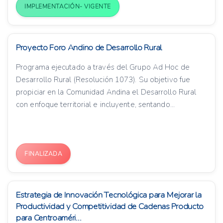
IMPLEMENTACIÓN- VIGENTE
Proyecto Foro Andino de Desarrollo Rural
Programa ejecutado a través del Grupo Ad Hoc de
Desarrollo Rural (Resolución 1073). Su objetivo fue
propiciar en la Comunidad Andina el Desarrollo Rural
con enfoque territorial e incluyente, sentando...
FINALIZADA
Estrategia de Innovación Tecnológica para Mejorar la
Productividad y Competitividad de Cadenas Producto
para Centroaméri...