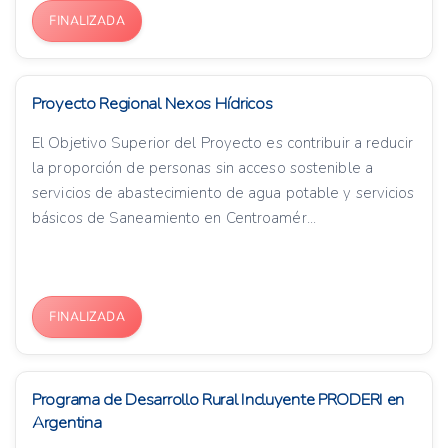
FINALIZADA
Proyecto Regional Nexos Hídricos
El Objetivo Superior del Proyecto es contribuir a reducir
la proporción de personas sin acceso sostenible a
servicios de abastecimiento de agua potable y servicios
básicos de Saneamiento en Centroamér...
FINALIZADA
Programa de Desarrollo Rural Incluyente PRODERI en
Argentina