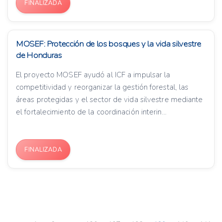
FINALIZADA
MOSEF: Protección de los bosques y la vida silvestre
de Honduras
El proyecto MOSEF ayudó al ICF a impulsar la
competitividad y reorganizar la gestión forestal, las
áreas protegidas y el sector de vida silvestre mediante
el fortalecimiento de la coordinación interin...
FINALIZADA