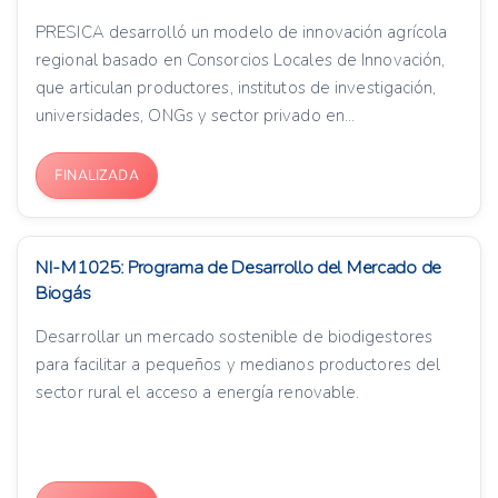
PRESICA desarrolló un modelo de innovación agrícola
regional basado en Consorcios Locales de Innovación,
que articulan productores, institutos de investigación,
universidades, ONGs y sector privado en...
FINALIZADA
NI-M1025: Programa de Desarrollo del Mercado de
Biogás
Desarrollar un mercado sostenible de biodigestores
para facilitar a pequeños y medianos productores del
sector rural el acceso a energía renovable.