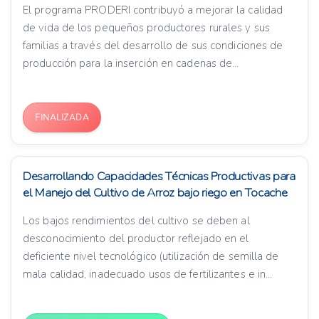
El programa PRODERI contribuyó a mejorar la calidad
de vida de los pequeños productores rurales y sus
familias a través del desarrollo de sus condiciones de
producción para la inserción en cadenas de...
FINALIZADA
Desarrollando Capacidades Técnicas Productivas para
el Manejo del Cultivo de Arroz bajo riego en Tocache
Los bajos rendimientos del cultivo se deben al
desconocimiento del productor reflejado en el
deficiente nivel tecnológico (utilización de semilla de
mala calidad, inadecuado usos de fertilizantes e in...