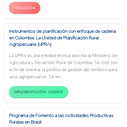
FINALIZADA
Instrumentos de planificación con enfoque de cadena
en Colombia. La Unidad de Planificación Rural
Agropecuaria (UPRA)
La UPRA es una entidad técnica adscrita al Ministerio de
Agricultura y Desarrollo Rural de Colombia. Se creó con
el fin de orientar la política de gestión del territorio para
usos agropecuarios. Se en...
IMPLEMENTACIÓN- VIGENTE
Programa de Fomento a las Actividades Productivas
Rurales en Brasil