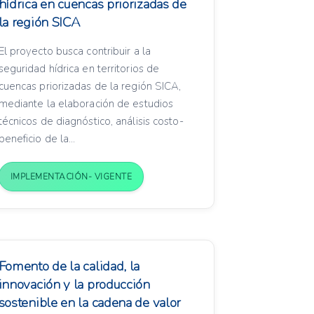
hídrica en cuencas priorizadas de
la región SICA
El proyecto busca contribuir a la
seguridad hídrica en territorios de
cuencas priorizadas de la región SICA,
mediante la elaboración de estudios
técnicos de diagnóstico, análisis costo-
beneficio de la...
IMPLEMENTACIÓN- VIGENTE
Fomento de la calidad, la
innovación y la producción
sostenible en la cadena de valor