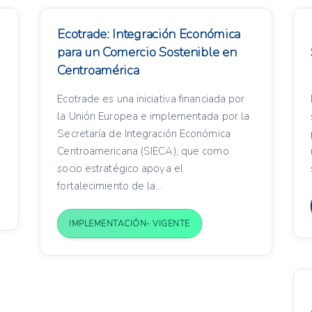
Ecotrade: Integración Económica
para un Comercio Sostenible en
Centroamérica
Ecotrade es una iniciativa financiada por
la Unión Europea e implementada por la
Secretaría de Integración Económica
Centroamericana (SIECA), que como
socio estratégico apoya el
fortalecimiento de la...
IMPLEMENTACIÓN- VIGENTE