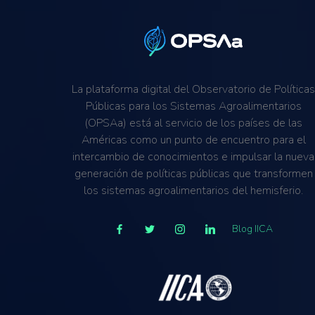
La plataforma digital del Observatorio de Política
Públicas para los Sistemas Agroalimentarios
(OPSAa) está al servicio de los países de las
Américas como un punto de encuentro para el
intercambio de conocimientos e impulsar la nueva
generación de políticas públicas que transformen
los sistemas agroalimentarios del hemisferio.
Blog IICA