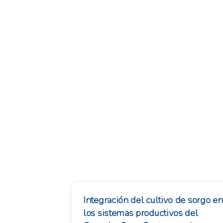
Integración del cultivo de sorgo en
los sistemas productivos del