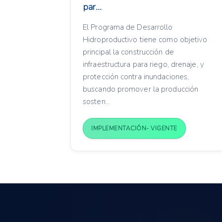
par...
El Programa de Desarrollo
Hidroproductivo tiene como objetivo
principal la construcción de
infraestructura para riego, drenaje, y
protección contra inundaciones,
buscando promover la producción
sosten...
IMPLEMENTACIÓN- VIGENTE