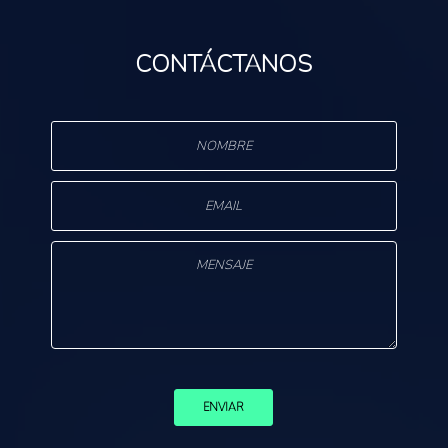
CONTÁCTANOS
s
ENVIAR