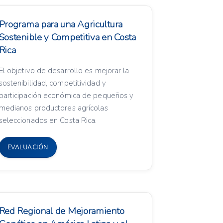
Programa para una Agricultura
Sostenible y Competitiva en Costa
Rica
El objetivo de desarrollo es mejorar la
sostenibilidad, competitividad y
participación económica de pequeños y
medianos productores agrícolas
seleccionados en Costa Rica.
EVALUACIÓN
Red Regional de Mejoramiento