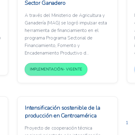
Sector Ganadero
A través del Ministerio de Agricultura y
Ganadería (MAG) se logró impulsar esta
herramienta de financiamiento en el
n
programa Programa Sectorial de
Financiamiento, Fomento y
Encadenamiento Productivo d...
IMPLEMENTACIÓN- VIGENTE
Intensificación sostenible de la
producción en Centroamérica
1
Proyecto de cooperación técnica