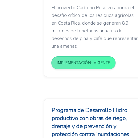
El proyecto Carbono Positivo aborda el
desafío crítico de los residuos agrícolas
en Costa Rica, donde se generan 8.9
millones de toneladas anuales de
desechos de piña y café que representa
una amenaz...
IMPLEMENTACIÓN- VIGENTE
Programa de Desarrollo Hidro
productivo con obras de riego,
drenaje y de prevención y
protección contra inundaciones