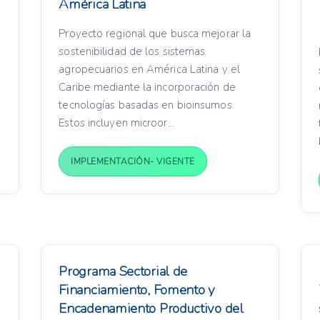
América Latina
Proyecto regional que busca mejorar la
sostenibilidad de los sistemas
agropecuarios en América Latina y el
Caribe mediante la incorporación de
tecnologías basadas en bioinsumos.
Estos incluyen microor...
IMPLEMENTACIÓN- VIGENTE
Programa Sectorial de
Financiamiento, Fomento y
Encadenamiento Productivo del