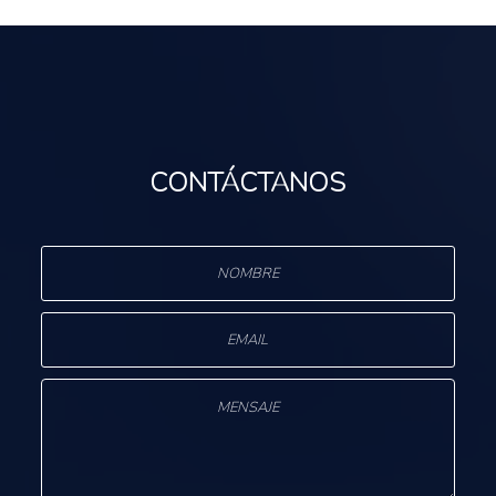
CONTÁCTANOS