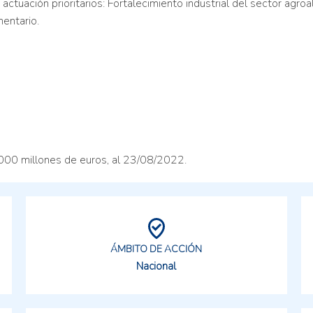
actuación prioritarios: Fortalecimiento industrial del sector agroa
mentario.
.000 millones de euros, al 23/08/2022.
ÁMBITO DE ACCIÓN
Nacional