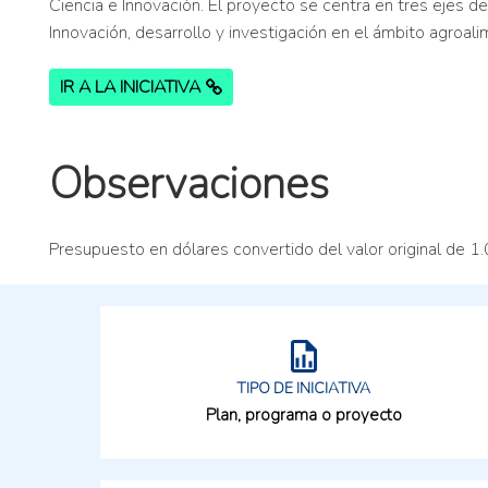
Ciencia e Innovación. El proyecto se centra en tres ejes de 
Innovación, desarrollo y investigación en el ámbito agroali
IR A LA INICIATIVA
Observaciones
Presupuesto en dólares convertido del valor original de 1
TIPO DE INICIATIVA
Plan, programa o proyecto