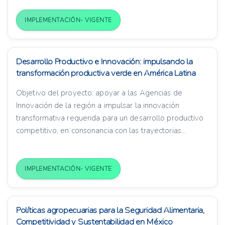
IMPLEMENTACIÓN- VIGENTE
Desarrollo Productivo e Innovación: impulsando la
transformación productiva verde en América Latina
Objetivo del proyecto: apoyar a las Agencias de
Innovación de la región a impulsar la innovación
transformativa requerida para un desarrollo productivo
competitivo, en consonancia con las trayectorias...
IMPLEMENTACIÓN- VIGENTE
Políticas agropecuarias para la Seguridad Alimentaria,
Competitividad y Sustentabilidad en México