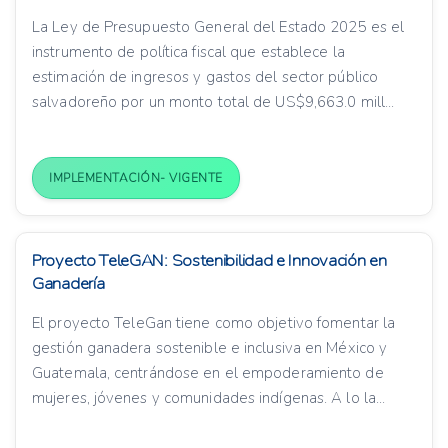
La Ley de Presupuesto General del Estado 2025 es el
instrumento de política fiscal que establece la
estimación de ingresos y gastos del sector público
salvadoreño por un monto total de US$9,663.0 mill...
IMPLEMENTACIÓN- VIGENTE
Proyecto TeleGAN: Sostenibilidad e Innovación en
Ganadería
El proyecto TeleGan tiene como objetivo fomentar la
gestión ganadera sostenible e inclusiva en México y
Guatemala, centrándose en el empoderamiento de
mujeres, jóvenes y comunidades indígenas. A lo la...