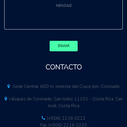
ENVIAR
CONTACTO
Sede Central. 600 m. noreste del Cruce Ipís-Coronado
Vásquez de Coronado, San Isidro 11101 - Costa Rica. San
José, Costa Rica
(+506) 2216 0222
Fax (+506) 2216 0233