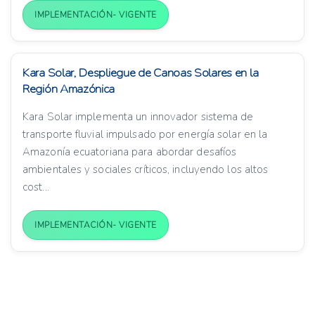
IMPLEMENTACIÓN- VIGENTE
Kara Solar, Despliegue de Canoas Solares en la
Región Amazónica
Kara Solar implementa un innovador sistema de
transporte fluvial impulsado por energía solar en la
Amazonía ecuatoriana para abordar desafíos
ambientales y sociales críticos, incluyendo los altos
cost...
IMPLEMENTACIÓN- VIGENTE