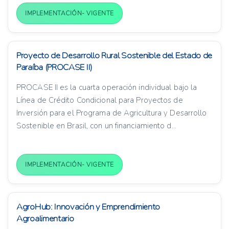
IMPLEMENTACIÓN- VIGENTE
Proyecto de Desarrollo Rural Sostenible del Estado de
Paraíba (PROCASE II)
PROCASE II es la cuarta operación individual bajo la
Línea de Crédito Condicional para Proyectos de
Inversión para el Programa de Agricultura y Desarrollo
Sostenible en Brasil, con un financiamiento d...
IMPLEMENTACIÓN- VIGENTE
AgroHub: Innovación y Emprendimiento
Agroalimentario