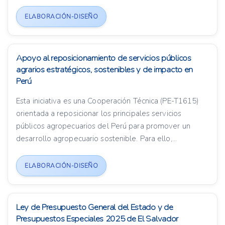
ELABORACIÓN-DISEÑO
Apoyo al reposicionamiento de servicios públicos
agrarios estratégicos, sostenibles y de impacto en
Perú
Esta iniciativa es una Cooperación Técnica (PE-T1615)
orientada a reposicionar los principales servicios
públicos agropecuarios del Perú para promover un
desarrollo agropecuario sostenible. Para ello,...
ELABORACIÓN-DISEÑO
Ley de Presupuesto General del Estado y de
Presupuestos Especiales 2025 de El Salvador