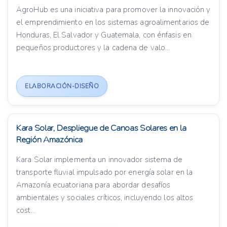
AgroHub es una iniciativa para promover la innovación y
el emprendimiento en los sistemas agroalimentarios de
Honduras, El Salvador y Guatemala, con énfasis en
pequeños productores y la cadena de valo...
ELABORACIÓN-DISEÑO
Kara Solar, Despliegue de Canoas Solares en la
Región Amazónica
Kara Solar implementa un innovador sistema de
transporte fluvial impulsado por energía solar en la
Amazonía ecuatoriana para abordar desafíos
ambientales y sociales críticos, incluyendo los altos
cost...