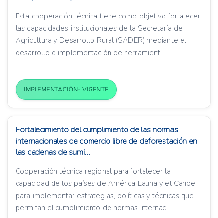
Esta cooperación técnica tiene como objetivo fortalecer
las capacidades institucionales de la Secretaría de
Agricultura y Desarrollo Rural (SADER) mediante el
desarrollo e implementación de herramient...
IMPLEMENTACIÓN- VIGENTE
Fortalecimiento del cumplimiento de las normas
internacionales de comercio libre de deforestación en
las cadenas de sumi...
Cooperación técnica regional para fortalecer la
capacidad de los países de América Latina y el Caribe
para implementar estrategias, políticas y técnicas que
permitan el cumplimiento de normas internac...