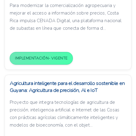
Para modernizar la comercialización agropecuaria y
mejorar el acceso a información sobre precios, Costa
Rica impulsa CENADA Digital, una plataforma nacional
de subastas en línea que conecta de forma d...
IMPLEMENTACIÓN- VIGENTE
Agricultura inteligente para el desarrollo sostenible en
Guyana: Agricultura de precisión, Al e IoT
Proyecto que integra tecnologías de agricultura de
precisión, inteligencia artificial e Internet de las Cosas
con prácticas agrícolas climáticamente inteligentes y
modelos de bioeconomía, con el objet...