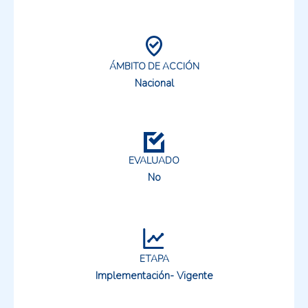
ÁMBITO DE ACCIÓN
Nacional
EVALUADO
No
ETAPA
Implementación- Vigente