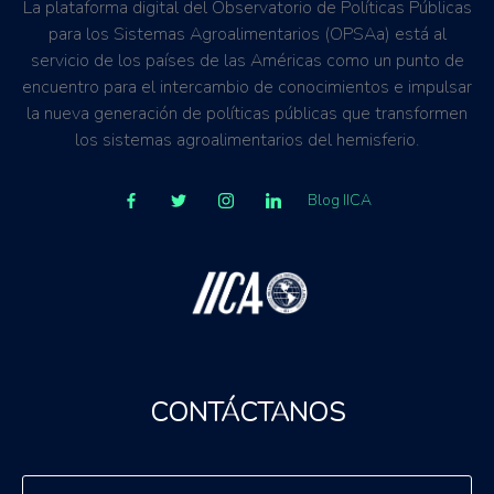
La plataforma digital del Observatorio de Políticas Públicas
para los Sistemas Agroalimentarios (OPSAa) está al
servicio de los países de las Américas como un punto de
encuentro para el intercambio de conocimientos e impulsar
la nueva generación de políticas públicas que transformen
los sistemas agroalimentarios del hemisferio.
Blog IICA
CONTÁCTANOS