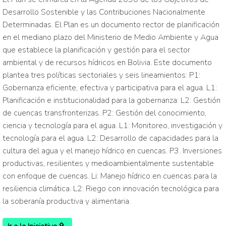
Desarrollo Sostenible y las Contribuciones Nacionalmente
Determinadas. El Plan es un documento rector de planificación
en el mediano plazo del Ministerio de Medio Ambiente y Agua
que establece la planificación y gestión para el sector
ambiental y de recursos hídricos en Bolivia. Este documento
plantea tres políticas sectoriales y seis lineamientos: P1:
Gobernanza eficiente, efectiva y participativa para el agua. L1:
Planificación e institucionalidad para la gobernanza: L2: Gestión
de cuencas transfronterizas. P2: Gestión del conocimiento,
ciencia y tecnología para el agua. L1: Monitoreo, investigación y
tecnología para el agua. L2: Desarrollo de capacidades para la
cultura del agua y el manejo hídrico en cuencas. P3. Inversiones
productivas, resilientes y medioambientalmente sustentable
con enfoque de cuencas. Li: Manejo hídrico en cuencas para la
resiliencia climática. L2: Riego con innovación tecnológica para
la soberanía productiva y alimentaria.