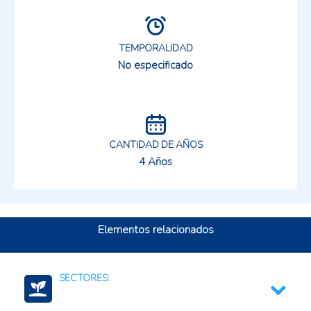
TEMPORALIDAD
No especificado
CANTIDAD DE AÑOS
4 Años
Elementos relacionados
SECTORES: