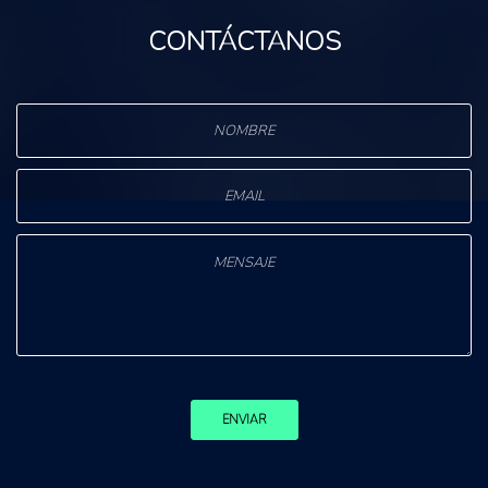
CONTÁCTANOS
ENVIAR