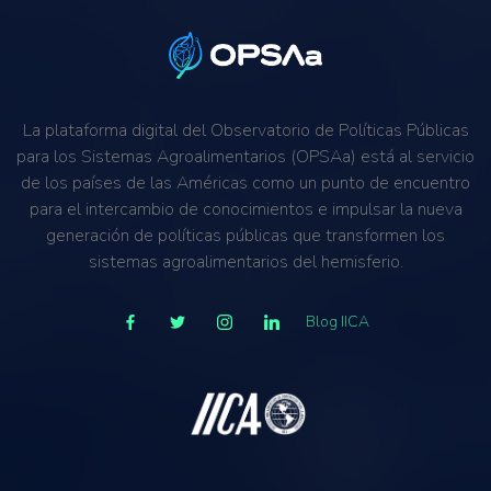
La plataforma digital del Observatorio de Políticas Públicas
para los Sistemas Agroalimentarios (OPSAa) está al servicio
de los países de las Américas como un punto de encuentro
para el intercambio de conocimientos e impulsar la nueva
generación de políticas públicas que transformen los
sistemas agroalimentarios del hemisferio.
Blog IICA