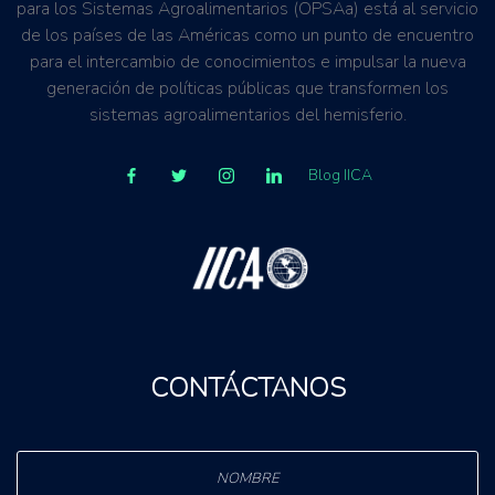
para los Sistemas Agroalimentarios (OPSAa) está al servicio
de los países de las Américas como un punto de encuentro
para el intercambio de conocimientos e impulsar la nueva
generación de políticas públicas que transformen los
sistemas agroalimentarios del hemisferio.
Blog IICA
CONTÁCTANOS