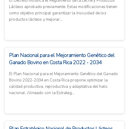
El Decreto modifica el Reglamento de la Leche y Productos
Lácteos aprobado previamente. Estas modificaciones tienen
como objetivo principal garantizar la inocuidad de los
productos lácteos y mejorar...
Plan Nacional para el Mejoramiento Genético del
Ganado Bovino en Costa Rica 2022 - 2034
El Plan Nacional para el Mejoramiento Genético del Ganado
Bovino 2022-2034 en Costa Rica propone optimizar la
calidad productiva, reproductiva y adaptativa del hato
nacional. Alineado con la Estrateg...
Plan Estratégico Nacional de Productos Lácteos