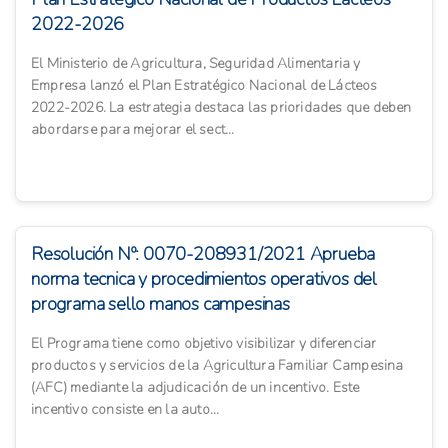
2022-2026
El Ministerio de Agricultura, Seguridad Alimentaria y
Empresa lanzó el Plan Estratégico Nacional de Lácteos
2022-2026. La estrategia destaca las prioridades que deben
abordarse para mejorar el sect...
Resolución Nº: 0070-208931/2021 Aprueba
norma tecnica y procedimientos operativos del
programa sello manos campesinas
El Programa tiene como objetivo visibilizar y diferenciar
productos y servicios de la Agricultura Familiar Campesina
(AFC) mediante la adjudicación de un incentivo. Este
incentivo consiste en la auto...