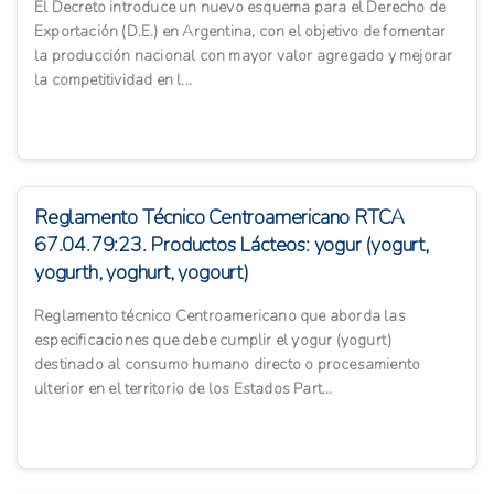
El Decreto introduce un nuevo esquema para el Derecho de
Exportación (D.E.) en Argentina, con el objetivo de fomentar
la producción nacional con mayor valor agregado y mejorar
la competitividad en l...
Reglamento Técnico Centroamericano RTCA
67.04.79:23. Productos Lácteos: yogur (yogurt,
yogurth, yoghurt, yogourt)
Reglamento técnico Centroamericano que aborda las
especificaciones que debe cumplir el yogur (yogurt)
destinado al consumo humano directo o procesamiento
ulterior en el territorio de los Estados Part...