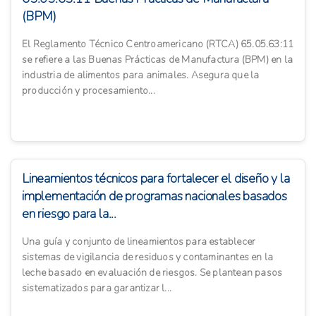
(BPM)
El Reglamento Técnico Centroamericano (RTCA) 65.05.63:11
se refiere a las Buenas Prácticas de Manufactura (BPM) en la
industria de alimentos para animales. Asegura que la
producción y procesamiento...
Lineamientos técnicos para fortalecer el diseño y la
implementación de programas nacionales basados
en riesgo para la...
Una guía y conjunto de lineamientos para establecer
sistemas de vigilancia de residuos y contaminantes en la
leche basado en evaluación de riesgos. Se plantean pasos
sistematizados para garantizar l...