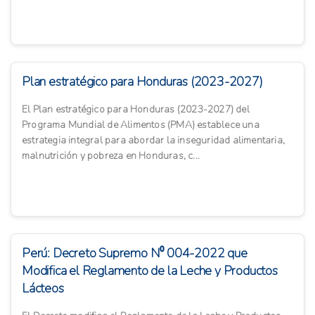
Plan estratégico para Honduras (2023-2027)
El Plan estratégico para Honduras (2023-2027) del
Programa Mundial de Alimentos (PMA) establece una
estrategia integral para abordar la inseguridad alimentaria,
malnutrición y pobreza en Honduras, c...
Perú: Decreto Supremo N⁰ 004-2022 que
Modifica el Reglamento de la Leche y Productos
Lácteos