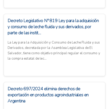
Decreto Legislativo Nº 819 Ley para la adquisición
y consumo de leche fluida y sus derivados, por
parte de las instit...
La Ley para la Adquisición y Consumo de Leche Fluida y sus
Derivados, decretada por la Asamblea Legislativa de El
Salvador, tiene como objetivo principal regular el consumo y
la compra estatal de lec...
Decreto 697/2024 elimina derechos de
exportación en productos agroindustriales en
Argentina