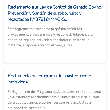
Reglamento a la Ley de Control de Ganado Bovino,
Prevención y Sanción de su robo, hurto y
receptación Nº 37918-MAG-S...
Este reglamento tiene como propósito definir los
procedimientos, mecanismos y responsabilidades para
controlar, regular, prevenir y sancionar el destace, la
matanza, el apoderamiento, el robo, el hur...
Reglamento del programa de abastecimiento
institucional
El Reglamento del Programa de Abastecimiento Institucional
(PAI) establece las normas para el suministro y distribución
de productos agropecuarios, pesqueros y acuícolas a
entidades del sector públ...