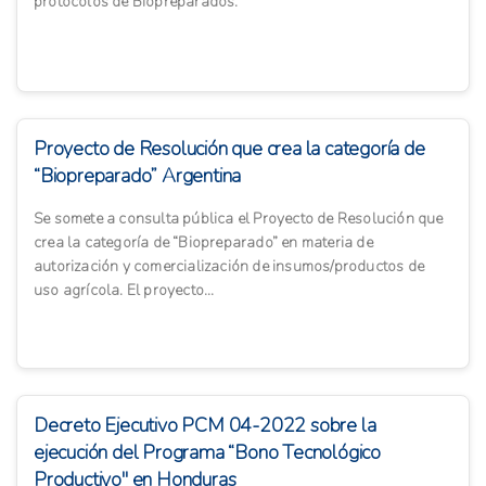
protocolos de Biopreparados.
Proyecto de Resolución que crea la categoría de
“Biopreparado” Argentina
Se somete a consulta pública el Proyecto de Resolución que
crea la categoría de “Biopreparado” en materia de
autorización y comercialización de insumos/productos de
uso agrícola. El proyecto...
Decreto Ejecutivo PCM 04-2022 sobre la
ejecución del Programa “Bono Tecnológico
Productivo" en Honduras