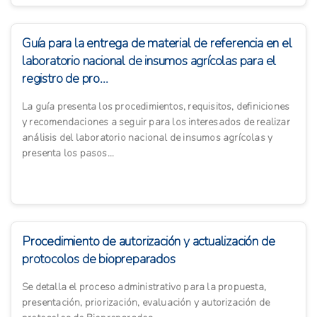
Guía para la entrega de material de referencia en el
laboratorio nacional de insumos agrícolas para el
registro de pro...
La guía presenta los procedimientos, requisitos, definiciones
y recomendaciones a seguir para los interesados de realizar
análisis del laboratorio nacional de insumos agrícolas y
presenta los pasos...
Procedimiento de autorización y actualización de
protocolos de biopreparados
Se detalla el proceso administrativo para la propuesta,
presentación, priorización, evaluación y autorización de