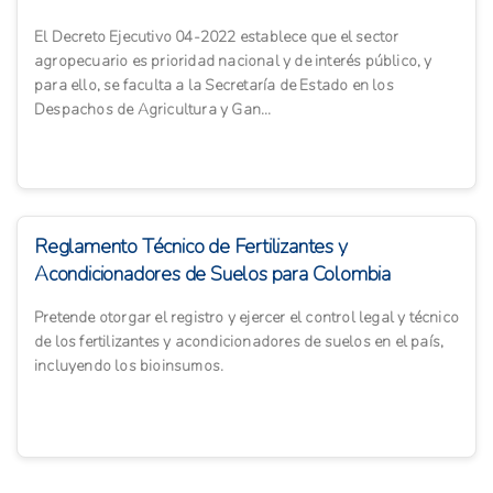
El Decreto Ejecutivo 04-2022 establece que el sector
agropecuario es prioridad nacional y de interés público, y
para ello, se faculta a la Secretaría de Estado en los
Despachos de Agricultura y Gan...
Reglamento Técnico de Fertilizantes y
Acondicionadores de Suelos para Colombia
Pretende otorgar el registro y ejercer el control legal y técnico
de los fertilizantes y acondicionadores de suelos en el país,
incluyendo los bioinsumos.