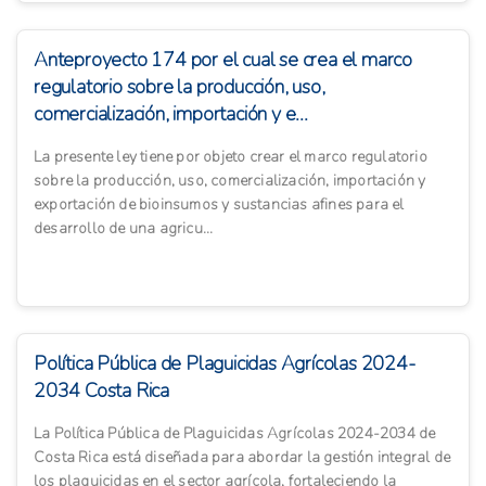
Anteproyecto 174 por el cual se crea el marco
regulatorio sobre la producción, uso,
comercialización, importación y e...
La presente ley tiene por objeto crear el marco regulatorio
sobre la producción, uso, comercialización, importación y
exportación de bioinsumos y sustancias afines para el
desarrollo de una agricu...
Política Pública de Plaguicidas Agrícolas 2024-
2034 Costa Rica
La Política Pública de Plaguicidas Agrícolas 2024-2034 de
Costa Rica está diseñada para abordar la gestión integral de
los plaguicidas en el sector agrícola, fortaleciendo la