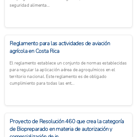
seguridad alimenta...
Reglamento para las actividades de aviación
agrícola en Costa Rica
El reglamento establece un conjunto de normas establecidas
para regular la aplicación aérea de agroquímicos en el
territorio nacional. Este reglamento es de obligado
cumplimiento para todas las ent...
Proyecto de Resolución 460 que crea la categoría
de Biopreparado en materia de autorización y
comercialización de in...