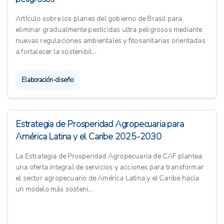
Artículo sobre los planes del gobierno de Brasil para
eliminar gradualmente pesticidas ultra peligrosos mediante
nuevas regulaciones ambientales y fitosanitarias orientadas
a fortalecer la sostenibil...
Elaboración-diseño
Estrategia de Prosperidad Agropecuaria para
América Latina y el Caribe 2025-2030
La Estrategia de Prosperidad Agropecuaria de CAF plantea
una oferta integral de servicios y acciones para transformar
el sector agropecuario de América Latina y el Caribe hacia
un modelo más sosteni...