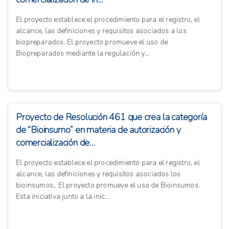
El proyecto establece el procedimiento para el registro, el
alcance, las definiciones y requisitos asociados a los
biopreparados. El proyecto promueve el uso de
Biopreparados mediante la regulación y...
Proyecto de Resolución 461 que crea la categoría
de “Bioinsumo” en materia de autorización y
comercialización de...
El proyecto establece el procedimiento para el registro, el
alcance, las definiciones y requisitos asociados los
bioinsumos,. El proyecto promueve el uso de Bioinsumos.
Esta iniciativa junto a la inic...