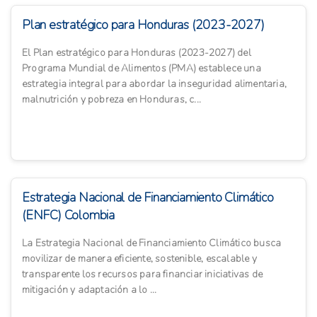
Plan estratégico para Honduras (2023-2027)
El Plan estratégico para Honduras (2023-2027) del
Programa Mundial de Alimentos (PMA) establece una
estrategia integral para abordar la inseguridad alimentaria,
malnutrición y pobreza en Honduras, c...
Estrategia Nacional de Financiamiento Climático
(ENFC) Colombia
La Estrategia Nacional de Financiamiento Climático busca
movilizar de manera eficiente, sostenible, escalable y
transparente los recursos para financiar iniciativas de
mitigación y adaptación a lo ...