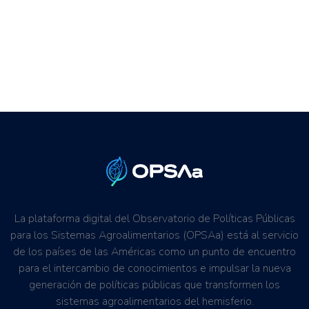
La plataforma digital del Observatorio de Políticas Públicas
para los Sistemas Agroalimentarios (OPSAa) está al servicio
de los países de las Américas como un punto de encuentro
para el intercambio de conocimientos e impulsar la nueva
generación de políticas públicas que transformen los
sistemas agroalimentarios del hemisferio.