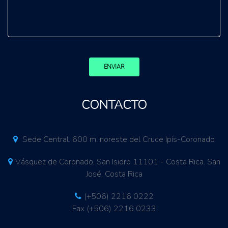
ENVIAR
CONTACTO
Sede Central. 600 m. noreste del Cruce Ipís-Coronado
Vásquez de Coronado, San Isidro 11101 - Costa Rica. San
José, Costa Rica
(+506) 2216 0222
Fax (+506) 2216 0233