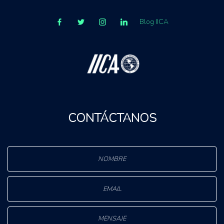
Blog IICA
CONTÁCTANOS