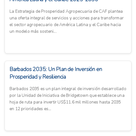
La Estrategia de Prosperidad Agropecuaria de CAF plantea
una oferta integral de servicios y acciones para transformar
el sector agropecuario de América Latina y el Caribe hacia
un modelo más sosteni...
Barbados 2035: Un Plan de Inversión en
Prosperidad y Resiliencia
Barbados 2035 es un plan integral de inversión desarrollado
por la Unidad de Iniciativa de Bridgetown que establece una
hoja de ruta para invertir US$11.6 mil millones hasta 2035
en 12 prioridades es...