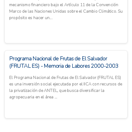
mecanismo financiero bajo el Artículo 11 de la Convención
Marco de las Naciones Unidas sobre el Cambio Climático. Su
propósito es hacer un...
Programa Nacional de Frutas de El Salvador
(FRUTAL ES) - Memoria de Labores 2000-2003
El Programa Nacional de Frutas de El Salvador (FRUTAL ES)
es una inversión social ejecutada por el IICA con recursos de
la privatización de ANTEL, que busca diversificar la
agropecuaria en el área ...