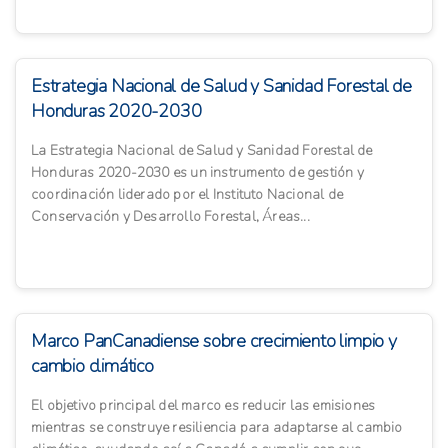
Estrategia Nacional de Salud y Sanidad Forestal de
Honduras 2020-2030
La Estrategia Nacional de Salud y Sanidad Forestal de
Honduras 2020-2030 es un instrumento de gestión y
coordinación liderado por el Instituto Nacional de
Conservación y Desarrollo Forestal, Áreas...
Marco PanCanadiense sobre crecimiento limpio y
cambio climático
El objetivo principal del marco es reducir las emisiones
mientras se construye resiliencia para adaptarse al cambio