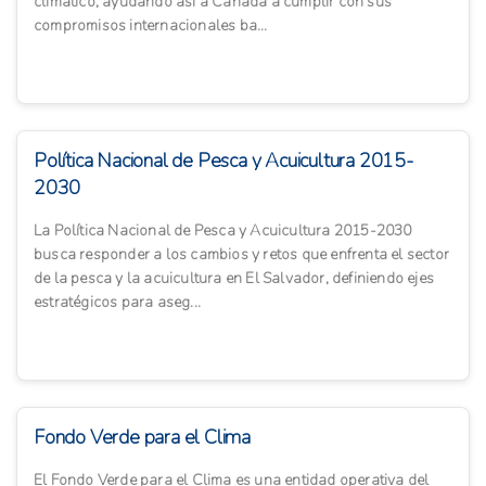
climático, ayudando así a Canadá a cumplir con sus
compromisos internacionales ba...
Política Nacional de Pesca y Acuicultura 2015-
2030
La Política Nacional de Pesca y Acuicultura 2015-2030
busca responder a los cambios y retos que enfrenta el sector
de la pesca y la acuicultura en El Salvador, definiendo ejes
estratégicos para aseg...
Fondo Verde para el Clima
El Fondo Verde para el Clima es una entidad operativa del