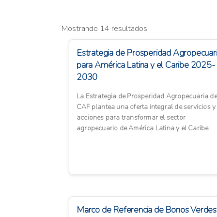
Mostrando 14 resultados
Estrategia de Prosperidad Agropecuar
para América Latina y el Caribe 2025-
2030
La Estrategia de Prosperidad Agropecuaria d
CAF plantea una oferta integral de servicios y
acciones para transformar el sector
agropecuario de América Latina y el Caribe
hacia un modelo más sosteni...
Marco de Referencia de Bonos Verdes