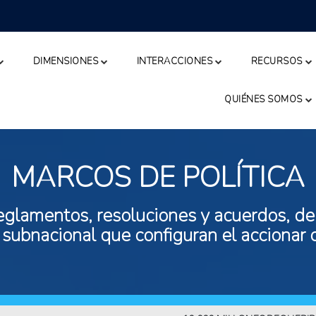
DIMENSIONES
INTERACCIONES
RECURSOS
QUIÉNES SOMOS
MARCOS DE POLÍTICA
eglamentos, resoluciones y acuerdos, de n
 subnacional que configuran el accionar 