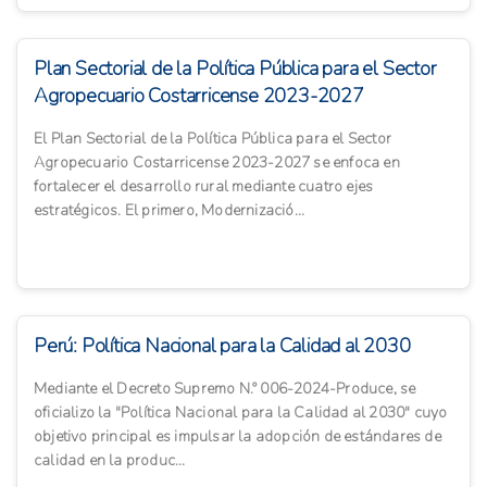
Plan Sectorial de la Política Pública para el Sector
Agropecuario Costarricense 2023-2027
El Plan Sectorial de la Política Pública para el Sector
Agropecuario Costarricense 2023-2027 se enfoca en
fortalecer el desarrollo rural mediante cuatro ejes
estratégicos. El primero, Modernizació...
Perú: Política Nacional para la Calidad al 2030
Mediante el Decreto Supremo N.º 006-2024-Produce, se
oficializo la "Política Nacional para la Calidad al 2030" cuyo
objetivo principal es impulsar la adopción de estándares de
calidad en la produc...