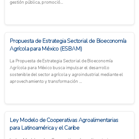
gestión pública, promoció...
Propuesta de Estrategia Sectorial de Bioeconomía
Agrícola para México (ESBAM)
La Propuesta de Estrategia Sectorial de Bioeconomía
Agrícola para México busca impulsar el desarrollo
sostenible del sector agrícola y agroindustrial mediante el
aprovechamiento y transformación ...
Ley Modelo de Cooperativas Agroalimentarias
para Latinoamérica y el Caribe