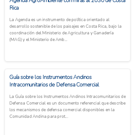
Agenda AgroAmbiente con miras al 2030 de Costa
Rica
La Agenda es un instrumento de política orientado al
desarrollo sostenible de los paisajes en Costa Rica, bajo la
coordinación del Ministerio de Agricultura y Ganadería
(MAG) y el Ministerio de Amb...
Guía sobre los Instrumentos Andinos
Intracomunitarios de Defensa Comercial
La Guía sobre los Instrumentos Andinos Intracomunitarios de
Defensa Comercial es un documento referencial que describe
los mecanismos de defensa comercial disponibles en la
Comunidad Andina para prot...