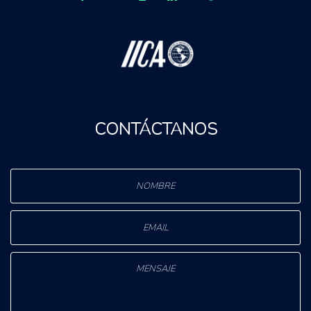
CONTÁCTANOS