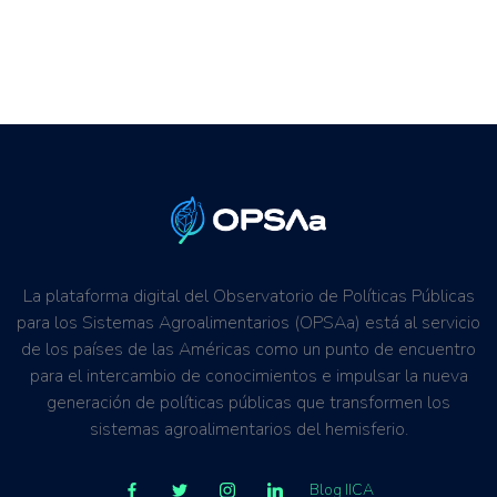
La plataforma digital del Observatorio de Políticas Públicas
para los Sistemas Agroalimentarios (OPSAa) está al servicio
de los países de las Américas como un punto de encuentro
para el intercambio de conocimientos e impulsar la nueva
generación de políticas públicas que transformen los
sistemas agroalimentarios del hemisferio.
Blog IICA