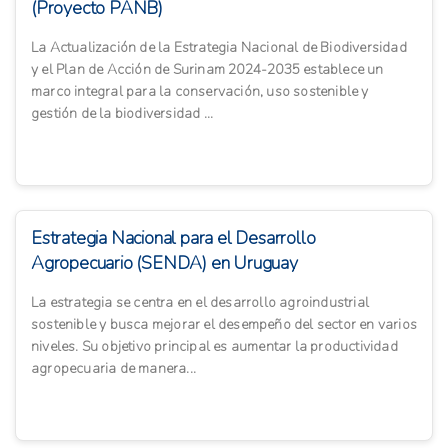
(Proyecto PANB)
La Actualización de la Estrategia Nacional de Biodiversidad
y el Plan de Acción de Surinam 2024-2035 establece un
marco integral para la conservación, uso sostenible y
gestión de la biodiversidad ...
Estrategia Nacional para el Desarrollo
Agropecuario (SENDA) en Uruguay
La estrategia se centra en el desarrollo agroindustrial
sostenible y busca mejorar el desempeño del sector en varios
niveles. Su objetivo principal es aumentar la productividad
agropecuaria de manera...