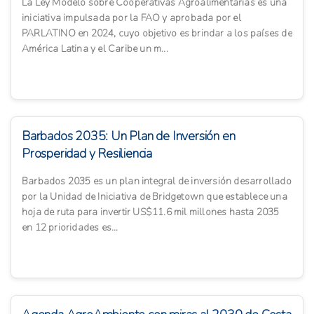
La Ley Modelo sobre Cooperativas Agroalimentarias es una
iniciativa impulsada por la FAO y aprobada por el
PARLATINO en 2024, cuyo objetivo es brindar a los países de
América Latina y el Caribe un m...
Barbados 2035: Un Plan de Inversión en
Prosperidad y Resiliencia
Barbados 2035 es un plan integral de inversión desarrollado
por la Unidad de Iniciativa de Bridgetown que establece una
hoja de ruta para invertir US$11.6 mil millones hasta 2035
en 12 prioridades es...