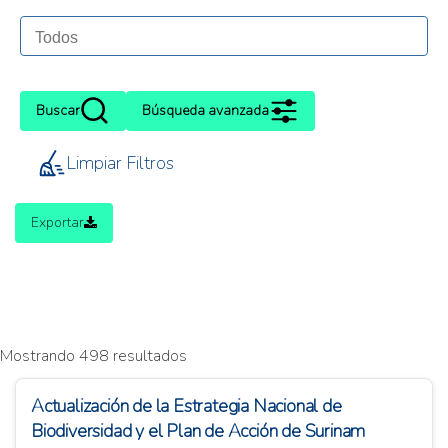
Buscar
Búsqueda avanzada
Limpiar Filtros
Exportar
Mostrando 498 resultados
Actualización de la Estrategia Nacional de
Biodiversidad y el Plan de Acción de Surinam