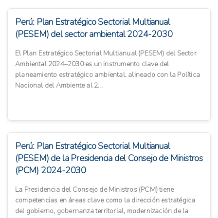
Perú: Plan Estratégico Sectorial Multianual
(PESEM) del sector ambiental 2024-2030
El Plan Estratégico Sectorial Multianual (PESEM) del Sector
Ambiental 2024–2030 es un instrumento clave del
planeamiento estratégico ambiental, alineado con la Política
Nacional del Ambiente al 2...
Perú: Plan Estratégico Sectorial Multianual
(PESEM) de la Presidencia del Consejo de Ministros
(PCM) 2024-2030
La Presidencia del Consejo de Ministros (PCM) tiene
competencias en áreas clave como la dirección estratégica
del gobierno, gobernanza territorial, modernización de la