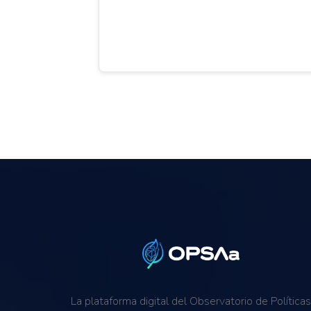
La plataforma digital del Observatorio de Política