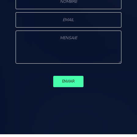
ENVIAR