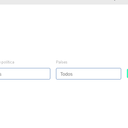
 política
Países