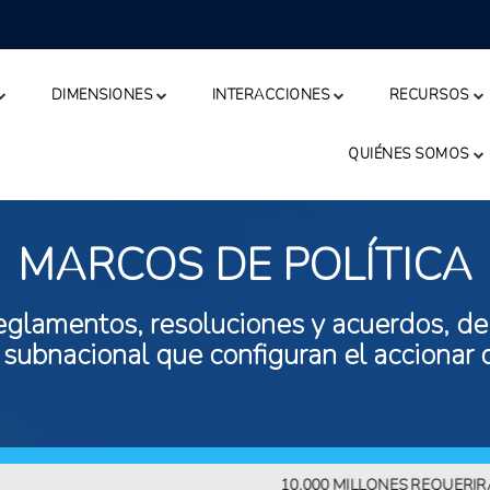
DIMENSIONES
INTERACCIONES
RECURSOS
QUIÉNES SOMOS
MARCOS DE POLÍTICA
eglamentos, resoluciones y acuerdos, de n
 subnacional que configuran el accionar 
10.000 MILLONES REQUERIRÁN 