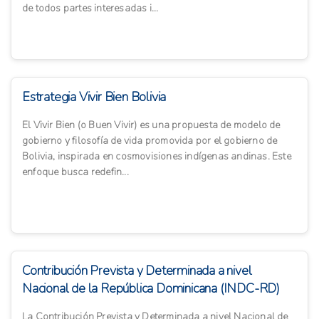
de todos partes interesadas i...
Estrategia Vivir Bien Bolivia
El Vivir Bien (o Buen Vivir) es una propuesta de modelo de
gobierno y filosofía de vida promovida por el gobierno de
Bolivia, inspirada en cosmovisiones indígenas andinas. Este
enfoque busca redefin...
Contribución Prevista y Determinada a nivel
Nacional de la República Dominicana (INDC-RD)
La Contribución Prevista y Determinada a nivel Nacional de