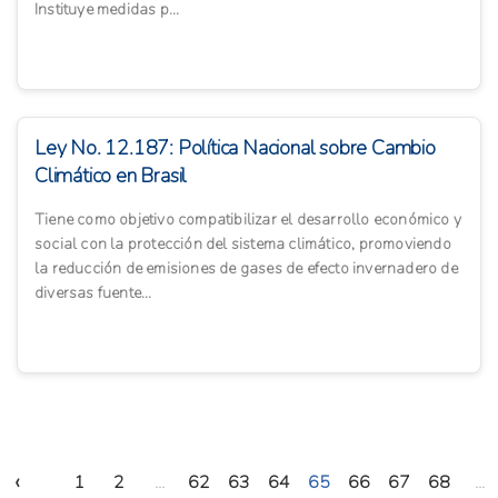
Instituye medidas p...
Ley No. 12.187: Política Nacional sobre Cambio
Climático en Brasil
Tiene como objetivo compatibilizar el desarrollo económico y
social con la protección del sistema climático, promoviendo
la reducción de emisiones de gases de efecto invernadero de
diversas fuente...
‹
1
2
...
62
63
64
65
66
67
68
...