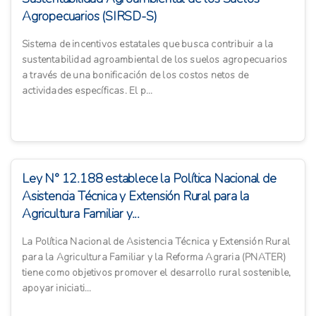
Agropecuarios (SIRSD-S)
Sistema de incentivos estatales que busca contribuir a la
sustentabilidad agroambiental de los suelos agropecuarios
a través de una bonificación de los costos netos de
actividades específicas. El p...
Ley N° 12.188 establece la Política Nacional de
Asistencia Técnica y Extensión Rural para la
Agricultura Familiar y...
La Política Nacional de Asistencia Técnica y Extensión Rural
para la Agricultura Familiar y la Reforma Agraria (PNATER)
tiene como objetivos promover el desarrollo rural sostenible,
apoyar iniciati...