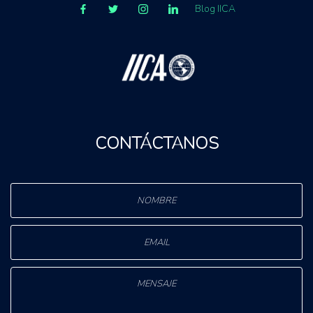
Blog IICA
CONTÁCTANOS