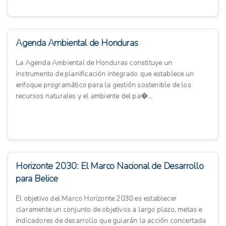
Agenda Ambiental de Honduras
La Agenda Ambiental de Honduras constituye un
instrumento de planificación integrado que establece un
enfoque programático para la gestión sostenible de los
recursos naturales y el ambiente del pa�...
Horizonte 2030: El Marco Nacional de Desarrollo
para Belice
El objetivo del Marco Horizonte 2030 es establecer
claramente un conjunto de objetivos a largo plazo, metas e
indicadores de desarrollo que guiarán la acción concertada