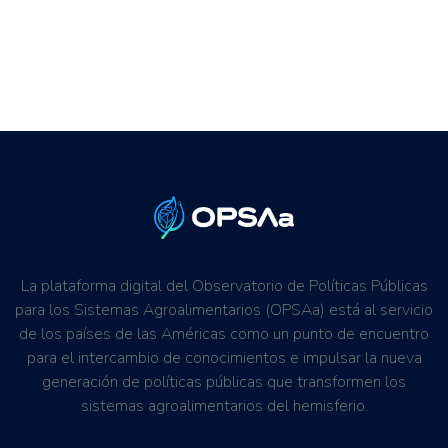
La plataforma digital del Observatorio de Políticas Públicas
para los Sistemas Agroalimentarios (OPSAa) está al servicio
de los países de las Américas como un punto de encuentro
para el intercambio de conocimientos e impulsar la nueva
generación de políticas públicas que transformen los
sistemas agroalimentarios del hemisferio.