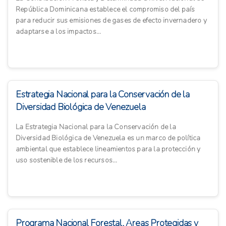
República Dominicana establece el compromiso del país
para reducir sus emisiones de gases de efecto invernadero y
adaptarse a los impactos...
Estrategia Nacional para la Conservación de la
Diversidad Biológica de Venezuela
La Estrategia Nacional para la Conservación de la
Diversidad Biológica de Venezuela es un marco de política
ambiental que establece lineamientos para la protección y
uso sostenible de los recursos...
Programa Nacional Forestal, Areas Protegidas y