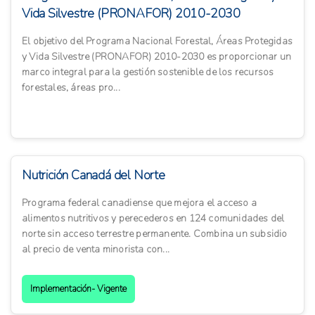
Vida Silvestre (PRONAFOR) 2010-2030
El objetivo del Programa Nacional Forestal, Áreas Protegidas
y Vida Silvestre (PRONAFOR) 2010-2030 es proporcionar un
marco integral para la gestión sostenible de los recursos
forestales, áreas pro...
Nutrición Canadá del Norte
Programa federal canadiense que mejora el acceso a
alimentos nutritivos y perecederos en 124 comunidades del
norte sin acceso terrestre permanente. Combina un subsidio
al precio de venta minorista con...
Implementación- Vigente