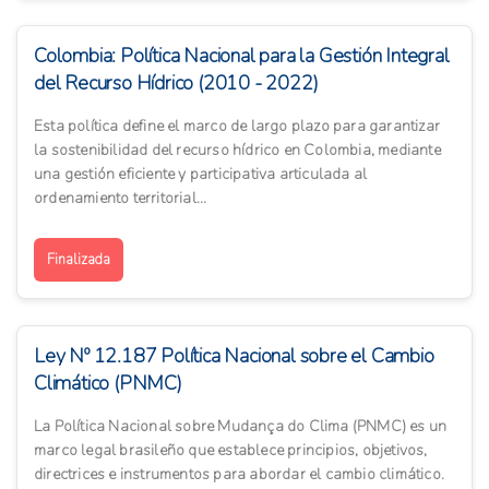
Colombia: Política Nacional para la Gestión Integral
del Recurso Hídrico (2010 - 2022)
Esta política define el marco de largo plazo para garantizar
la sostenibilidad del recurso hídrico en Colombia, mediante
una gestión eficiente y participativa articulada al
ordenamiento territorial...
Finalizada
Ley Nº 12.187 Política Nacional sobre el Cambio
Climático (PNMC)
La Política Nacional sobre Mudança do Clima (PNMC) es un
marco legal brasileño que establece principios, objetivos,
directrices e instrumentos para abordar el cambio climático.