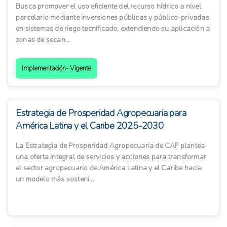
Busca promover el uso eficiente del recurso hídrico a nivel
parcelario mediante inversiones públicas y público-privadas
en sistemas de riego tecnificado, extendiendo su aplicación a
zonas de secan...
Implementación- Vigente
Estrategia de Prosperidad Agropecuaria para
América Latina y el Caribe 2025-2030
La Estrategia de Prosperidad Agropecuaria de CAF plantea
una oferta integral de servicios y acciones para transformar
el sector agropecuario de América Latina y el Caribe hacia
un modelo más sosteni...