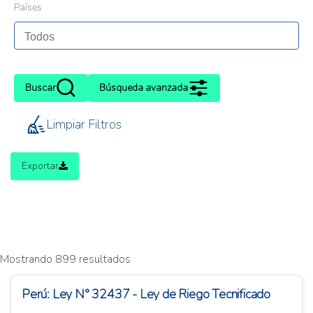
Países
Buscar
Búsqueda avanzada
Limpiar Filtros
Exportar
Mostrando 899 resultados
Perú: Ley N° 32437 - Ley de Riego Tecnificado