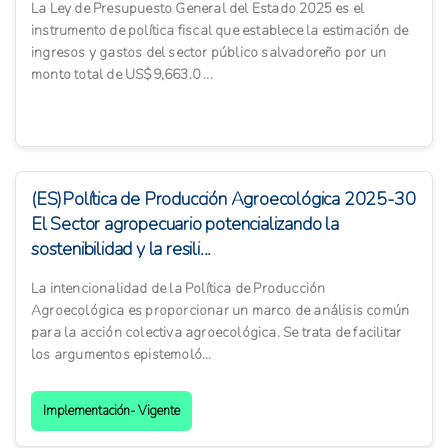
La Ley de Presupuesto General del Estado 2025 es el
instrumento de política fiscal que establece la estimación de
ingresos y gastos del sector público salvadoreño por un
monto total de US$9,663.0 ...
(ES)Política de Producción Agroecológica 2025-30
El Sector agropecuario potencializando la
sostenibilidad y la resili...
La intencionalidad de la Política de Producción
Agroecológica es proporcionar un marco de análisis común
para la acción colectiva agroecológica. Se trata de facilitar
los argumentos epistemoló...
Implementación- Vigente