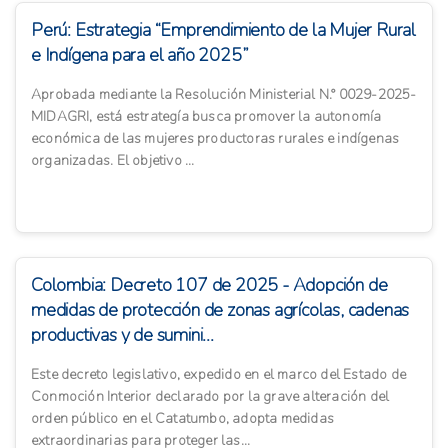
Perú: Estrategia “Emprendimiento de la Mujer Rural
e Indígena para el año 2025”
Aprobada mediante la Resolución Ministerial N.° 0029-2025-
MIDAGRI, está estrategía busca promover la autonomía
económica de las mujeres productoras rurales e indígenas
organizadas. El objetivo ...
Colombia: Decreto 107 de 2025 - Adopción de
medidas de protección de zonas agrícolas, cadenas
productivas y de sumini...
Este decreto legislativo, expedido en el marco del Estado de
Conmoción Interior declarado por la grave alteración del
orden público en el Catatumbo, adopta medidas
extraordinarias para proteger las...