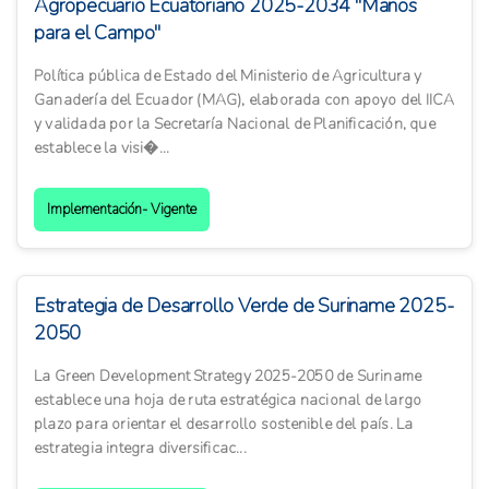
Agropecuario Ecuatoriano 2025-2034 "Manos
para el Campo"
Política pública de Estado del Ministerio de Agricultura y
Ganadería del Ecuador (MAG), elaborada con apoyo del IICA
y validada por la Secretaría Nacional de Planificación, que
establece la visi�...
Implementación- Vigente
Estrategia de Desarrollo Verde de Suriname 2025-
2050
La Green Development Strategy 2025-2050 de Suriname
establece una hoja de ruta estratégica nacional de largo
plazo para orientar el desarrollo sostenible del país. La
estrategia integra diversificac...