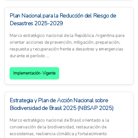
Plan Nacional para la Reducción del Riesgo de
Desastres 2025-2029
Marco estratégico nacional de la República Argentina para
orientar acciones de prevención, mitigación, preparación,
respuesta y recuperación frente a desastres y emergencias
durante el período ...
Implementación- Vigente
Estrategia y Plan de Acción Nacional sobre
Biodiversidad de Brasil 2025 (NBSAP 2025)
Marco estratégico nacional de Brasil orientado a la
conservación de la biodiversidad, restauración de
ecosistemas, resiliencia climática y fortalecimiento