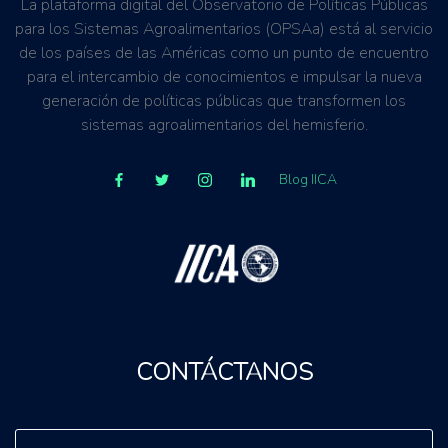
La plataforma digital del Observatorio de Políticas Públicas
para los Sistemas Agroalimentarios (OPSAa) está al servicio
de los países de las Américas como un punto de encuentro
para el intercambio de conocimientos e impulsar la nueva
generación de políticas públicas que transformen los
sistemas agroalimentarios del hemisferio.
Blog IICA
CONTÁCTANOS