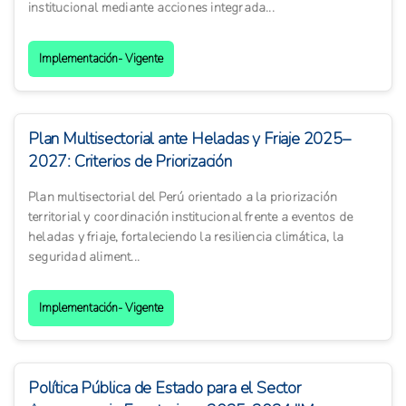
institucional mediante acciones integrada...
Implementación- Vigente
Plan Multisectorial ante Heladas y Friaje 2025–
2027: Criterios de Priorización
Plan multisectorial del Perú orientado a la priorización
territorial y coordinación institucional frente a eventos de
heladas y friaje, fortaleciendo la resiliencia climática, la
seguridad aliment...
Implementación- Vigente
Política Pública de Estado para el Sector