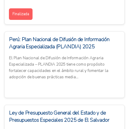
Finalizada
Perú: Plan Nacional de Difusión de Información
Agraria Especializada (PLANDIA) 2025
El Plan Nacional de Difusión de Información Agraria
Especializada – PLANDIA 2025 tiene como propósito
fortalecer capacidades en el ámbito rural y fomentar la
adopción de buenas prácticas media...
Ley de Presupuesto General del Estado y de
Presupuestos Especiales 2025 de El Salvador