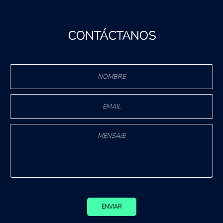
CONTÁCTANOS
ENVIAR