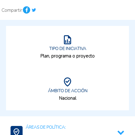
Compartir:
TIPO DE INICIATIVA
Plan, programa o proyecto
ÁMBITO DE ACCIÓN
Nacional
ÁREAS DE POLÍTICA: