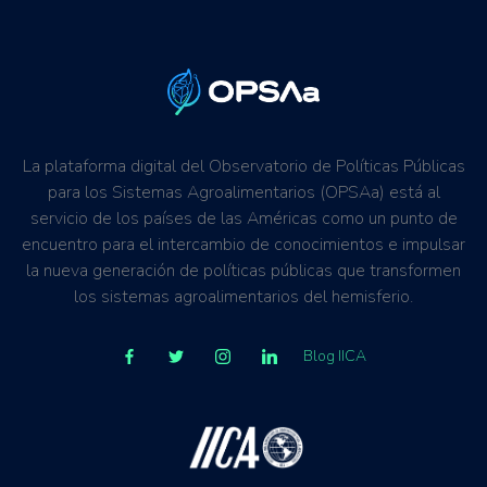
La plataforma digital del Observatorio de Políticas Públicas
para los Sistemas Agroalimentarios (OPSAa) está al
servicio de los países de las Américas como un punto de
encuentro para el intercambio de conocimientos e impulsar
la nueva generación de políticas públicas que transformen
los sistemas agroalimentarios del hemisferio.
Blog IICA