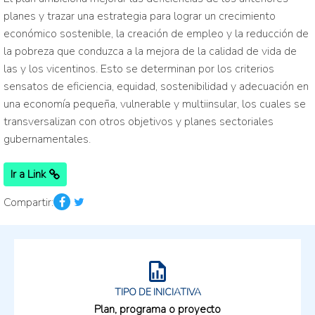
planes y trazar una estrategia para lograr un crecimiento
económico sostenible, la creación de empleo y la reducción de
la pobreza que conduzca a la mejora de la calidad de vida de
las y los vicentinos. Esto se determinan por los criterios
sensatos de eficiencia, equidad, sostenibilidad y adecuación en
una economía pequeña, vulnerable y multiinsular, los cuales se
transversalizan con otros objetivos y planes sectoriales
gubernamentales.
Ir a Link
Compartir:
TIPO DE INICIATIVA
Plan, programa o proyecto