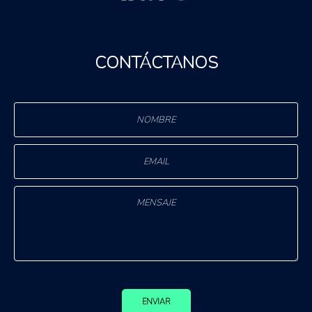
CONTÁCTANOS
ENVIAR