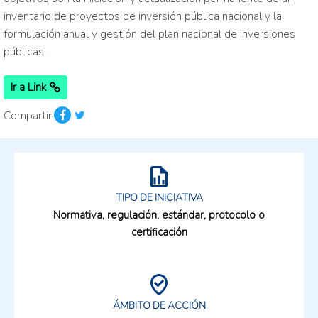
inventario de proyectos de inversión pública nacional y la
formulación anual y gestión del plan nacional de inversiones
públicas.
Ir a Link
Compartir:
TIPO DE INICIATIVA
Normativa, regulación, estándar, protocolo o
certificación
ÁMBITO DE ACCIÓN