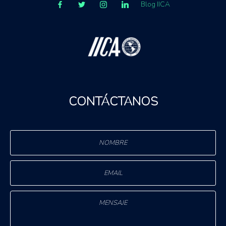
Blog IICA
CONTÁCTANOS