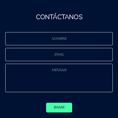
CONTÁCTANOS
ENVIAR