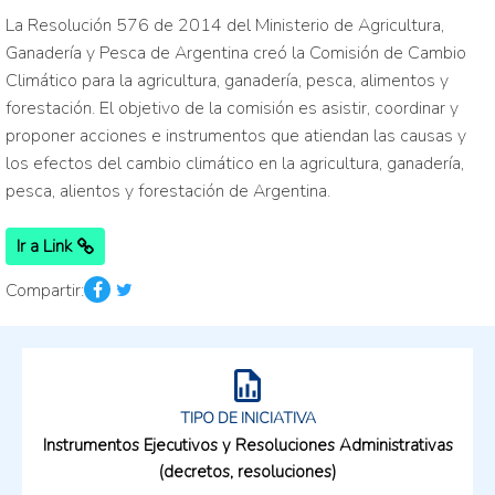
La Resolución 576 de 2014 del Ministerio de Agricultura,
Ganadería y Pesca de Argentina creó la Comisión de Cambio
Climático para la agricultura, ganadería, pesca, alimentos y
forestación. El objetivo de la comisión es asistir, coordinar y
proponer acciones e instrumentos que atiendan las causas y
los efectos del cambio climático en la agricultura, ganadería,
pesca, alientos y forestación de Argentina.
Ir a Link
Compartir:
TIPO DE INICIATIVA
Instrumentos Ejecutivos y Resoluciones Administrativas
(decretos, resoluciones)