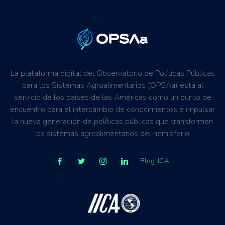
La plataforma digital del Observatorio de Políticas Públicas
para los Sistemas Agroalimentarios (OPSAa) está al
servicio de los países de las Américas como un punto de
encuentro para el intercambio de conocimientos e impulsar
la nueva generación de políticas públicas que transformen
los sistemas agroalimentarios del hemisferio.
Blog IICA