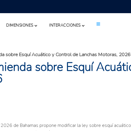
DIMENSIONES
INTERACCIONES
da sobre Esquí Acuático y Control de Lanchas Motoras, 2026
ienda sobre Esquí Acuátic
6
 2026 de Bahamas propone modificar la ley sobre esquí acuático