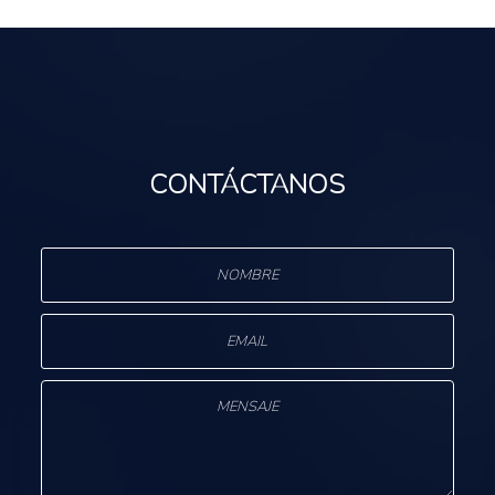
CONTÁCTANOS