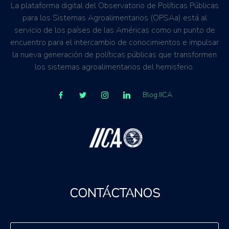
La plataforma digital del Observatorio de Políticas Públicas
para los Sistemas Agroalimentarios (OPSAa) está al
servicio de los países de las Américas como un punto de
encuentro para el intercambio de conocimientos e impulsar
la nueva generación de políticas públicas que transformen
los sistemas agroalimentarios del hemisferio.
Blog IICA
CONTÁCTANOS