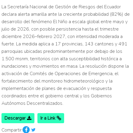
La Secretaría Nacional de Gestión de Riesgos del Ecuador
declara alerta amarilla ante la creciente probabilidad (82%) de
desarrollo del fenómeno El Niño a escala global entre mayo y
julio de 2026, con posible persistencia hasta el trimestre
diciembre 2026–febrero 2027, con intensidad moderada a
fuerte. La medida aplica a 17 provincias, 143 cantones y 491
parroquias ubicadas predominantemente por debajo de los
1.500 msnm, territorios con alta susceptibilidad histórica a
inundaciones y movimientos en masa. La resolución dispone la
activación de Comités de Operaciones de Emergencia, el
fortalecimiento del monitoreo hidrometeorológico y la
implementación de planes de evacuación y respuesta
coordinados entre el gobierno central y los Gobiernos
Autónomos Descentralizados.
Descargar
Ir a Link
Compartir: