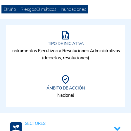
ElNiño
RiesgosClimáticos
Inundaciones
TIPO DE INICIATIVA
Instrumentos Ejecutivos y Resoluciones Administrativas
(decretos, resoluciones)
ÁMBITO DE ACCIÓN
Nacional
SECTORES: