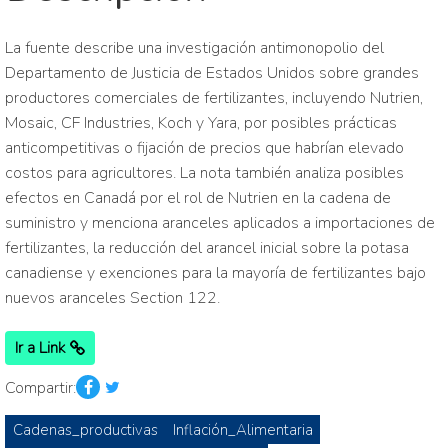
La fuente describe una investigación antimonopolio del
Departamento de Justicia de Estados Unidos sobre grandes
productores comerciales de fertilizantes, incluyendo Nutrien,
Mosaic, CF Industries, Koch y Yara, por posibles prácticas
anticompetitivas o fijación de precios que habrían elevado
costos para agricultores. La nota también analiza posibles
efectos en Canadá por el rol de Nutrien en la cadena de
suministro y menciona aranceles aplicados a importaciones de
fertilizantes, la reducción del arancel inicial sobre la potasa
canadiense y exenciones para la mayoría de fertilizantes bajo
nuevos aranceles Section 122.
Ir a Link
Compartir:
Cadenas_productivas
Inflación_Alimentaria