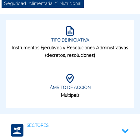
Seguridad_Alimentaria_Y_Nutricional
TIPO DE INICIATIVA
Instrumentos Ejecutivos y Resoluciones Administrativas
(decretos, resoluciones)
ÁMBITO DE ACCIÓN
Multipaís
SECTORES: