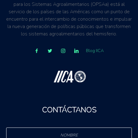
para los Sistemas Agroalimentarios (OPSAa) está al
servicio de los países de las Américas como un punto de
encuentro para el intercambio de conocimientos e impulsar
la nueva generación de políticas públicas que transformen
los sistemas agroalimentarios del hemisferio.
Blog IICA
CONTÁCTANOS