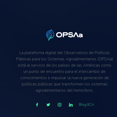
La plataforma digital del Observatorio de Políticas
Públicas para los Sistemas Agroalimentarios (OPSAa)
está al servicio de los países de las Américas como
un punto de encuentro para el intercambio de
conocimientos e impulsar la nueva generación de
políticas públicas que transformen los sistemas
agroalimentarios del hemisferio.
Blog IICA