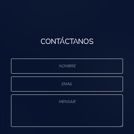
CONTÁCTANOS