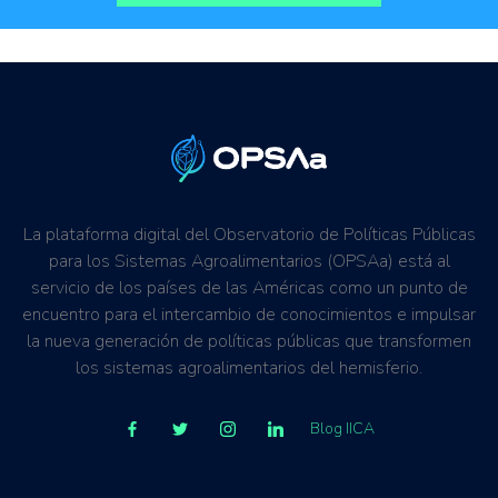
La plataforma digital del Observatorio de Políticas Públicas
para los Sistemas Agroalimentarios (OPSAa) está al
servicio de los países de las Américas como un punto de
encuentro para el intercambio de conocimientos e impulsar
la nueva generación de políticas públicas que transformen
los sistemas agroalimentarios del hemisferio.
Blog IICA