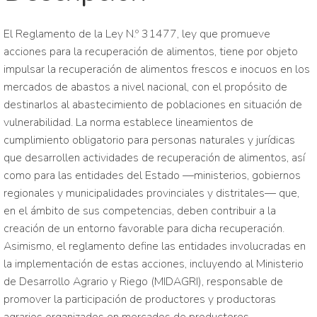
El Reglamento de la Ley N.º 31477, ley que promueve
acciones para la recuperación de alimentos, tiene por objeto
impulsar la recuperación de alimentos frescos e inocuos en los
mercados de abastos a nivel nacional, con el propósito de
destinarlos al abastecimiento de poblaciones en situación de
vulnerabilidad. La norma establece lineamientos de
cumplimiento obligatorio para personas naturales y jurídicas
que desarrollen actividades de recuperación de alimentos, así
como para las entidades del Estado —ministerios, gobiernos
regionales y municipalidades provinciales y distritales— que,
en el ámbito de sus competencias, deben contribuir a la
creación de un entorno favorable para dicha recuperación.
Asimismo, el reglamento define las entidades involucradas en
la implementación de estas acciones, incluyendo al Ministerio
de Desarrollo Agrario y Riego (MIDAGRI), responsable de
promover la participación de productores y productoras