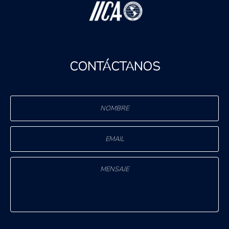
CONTÁCTANOS