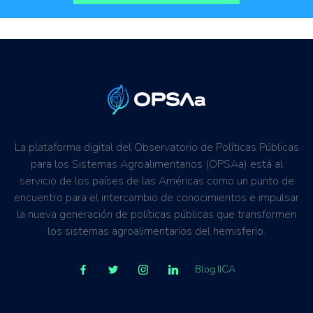
La plataforma digital del Observatorio de Políticas Públicas
para los Sistemas Agroalimentarios (OPSAa) está al
servicio de los países de las Américas como un punto de
encuentro para el intercambio de conocimientos e impulsar
la nueva generación de políticas públicas que transformen
los sistemas agroalimentarios del hemisferio.
Blog IICA