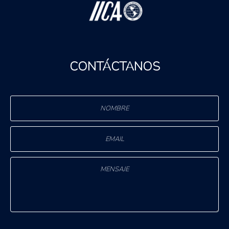
CONTÁCTANOS