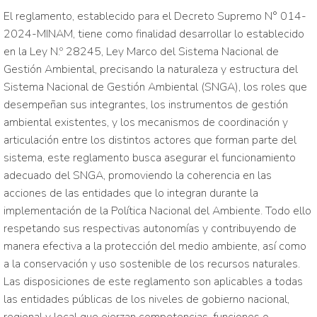
El reglamento, establecido para el Decreto Supremo N° 014-
2024-MINAM, tiene como finalidad desarrollar lo establecido
en la Ley N.º 28245, Ley Marco del Sistema Nacional de
Gestión Ambiental, precisando la naturaleza y estructura del
Sistema Nacional de Gestión Ambiental (SNGA), los roles que
desempeñan sus integrantes, los instrumentos de gestión
ambiental existentes, y los mecanismos de coordinación y
articulación entre los distintos actores que forman parte del
sistema, este reglamento busca asegurar el funcionamiento
adecuado del SNGA, promoviendo la coherencia en las
acciones de las entidades que lo integran durante la
implementación de la Política Nacional del Ambiente. Todo ello
respetando sus respectivas autonomías y contribuyendo de
manera efectiva a la protección del medio ambiente, así como
a la conservación y uso sostenible de los recursos naturales.
Las disposiciones de este reglamento son aplicables a todas
las entidades públicas de los niveles de gobierno nacional,