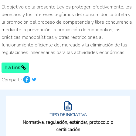
El objetivo de la presente Ley es proteger, efectivamente, los
derechos y los intereses legítimos del consumidor, la tutela y
la promoción del proceso de competencia y libre concurrencia,
mediante la prevención, la prohibición de monopolios, las
prácticas monopolísticas y otras restricciones al
funcionamiento eficiente del mercado y la eliminación de las
regulaciones innecesarias para las actividades económicas.
Ir a Link
Compartir:
TIPO DE INICIATIVA
Normativa, regulación, estándar, protocolo o
certificación