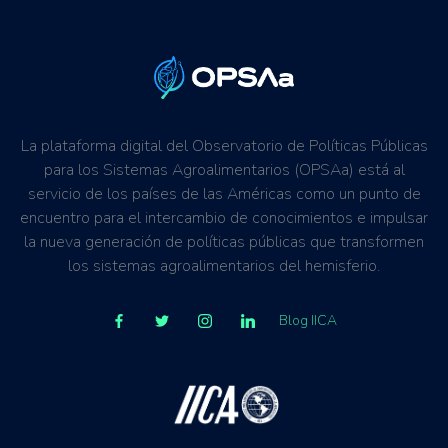
La plataforma digital del Observatorio de Políticas Públicas
para los Sistemas Agroalimentarios (OPSAa) está al
servicio de los países de las Américas como un punto de
encuentro para el intercambio de conocimientos e impulsar
la nueva generación de políticas públicas que transformen
los sistemas agroalimentarios del hemisferio.
Blog IICA