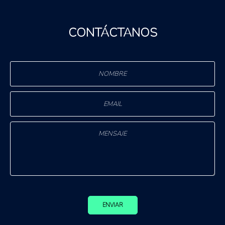
CONTÁCTANOS
ENVIAR