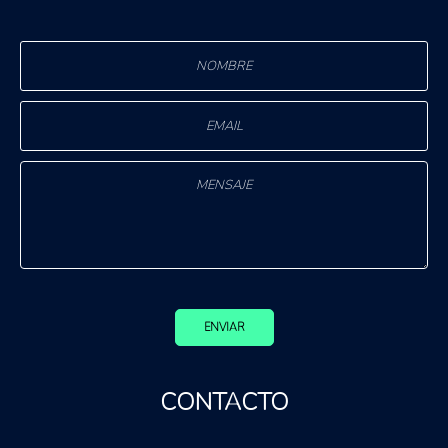
ENVIAR
CONTACTO