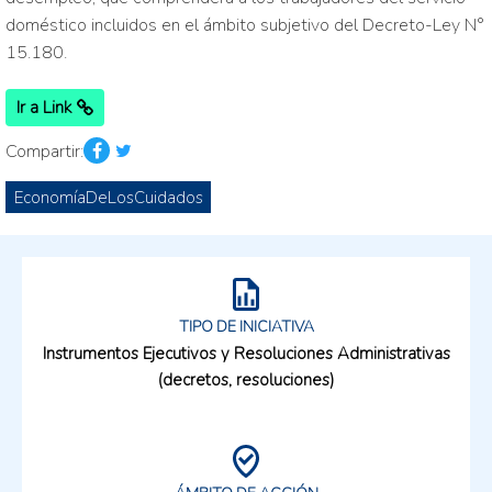
doméstico incluidos en el ámbito subjetivo del Decreto-Ley N°
15.180.
Ir a Link
Compartir:
EconomíaDeLosCuidados
TIPO DE INICIATIVA
Instrumentos Ejecutivos y Resoluciones Administrativas
(decretos, resoluciones)