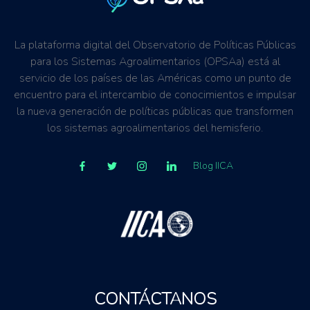
La plataforma digital del Observatorio de Políticas Públicas
para los Sistemas Agroalimentarios (OPSAa) está al
servicio de los países de las Américas como un punto de
encuentro para el intercambio de conocimientos e impulsar
la nueva generación de políticas públicas que transformen
los sistemas agroalimentarios del hemisferio.
Blog IICA
CONTÁCTANOS