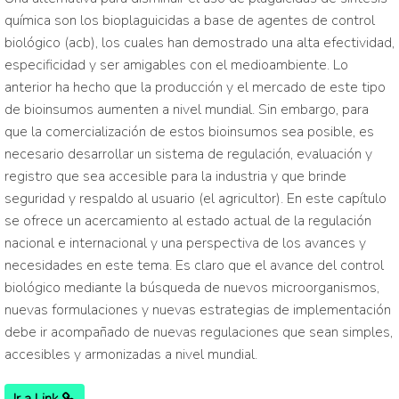
química son los bioplaguicidas a base de agentes de control
biológico (acb), los cuales han demostrado una alta efectividad,
especificidad y ser amigables con el medioambiente. Lo
anterior ha hecho que la producción y el mercado de este tipo
de bioinsumos aumenten a nivel mundial. Sin embargo, para
que la comercialización de estos bioinsumos sea posible, es
necesario desarrollar un sistema de regulación, evaluación y
registro que sea accesible para la industria y que brinde
seguridad y respaldo al usuario (el agricultor). En este capítulo
se ofrece un acercamiento al estado actual de la regulación
nacional e internacional y una perspectiva de los avances y
necesidades en este tema. Es claro que el avance del control
biológico mediante la búsqueda de nuevos microorganismos,
nuevas formulaciones y nuevas estrategias de implementación
debe ir acompañado de nuevas regulaciones que sean simples,
accesibles y armonizadas a nivel mundial.