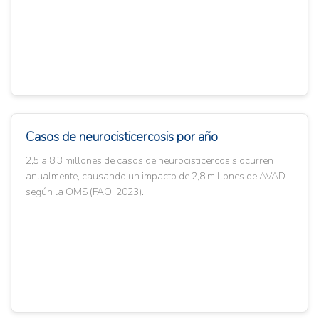
Casos de neurocisticercosis por año
2,5 a 8,3 millones de casos de neurocisticercosis ocurren
anualmente, causando un impacto de 2,8 millones de AVAD
según la OMS (FAO, 2023).