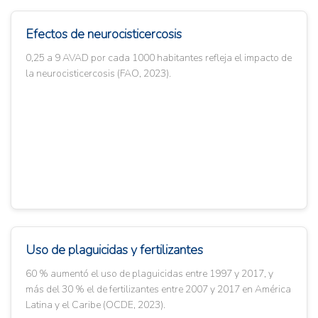
Efectos de neurocisticercosis
0,25 a 9 AVAD por cada 1000 habitantes refleja el impacto de
la neurocisticercosis (FAO, 2023).
Uso de plaguicidas y fertilizantes
60 % aumentó el uso de plaguicidas entre 1997 y 2017, y
más del 30 % el de fertilizantes entre 2007 y 2017 en América
Latina y el Caribe (OCDE, 2023).