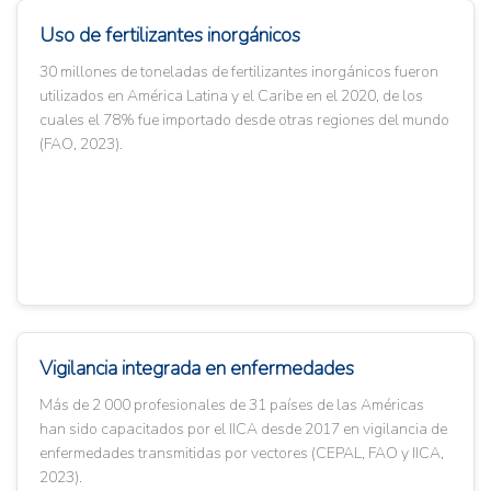
Uso de fertilizantes inorgánicos
30 millones de toneladas de fertilizantes inorgánicos fueron
utilizados en América Latina y el Caribe en el 2020, de los
cuales el 78% fue importado desde otras regiones del mundo
(FAO, 2023).
Vigilancia integrada en enfermedades
Más de 2 000 profesionales de 31 países de las Américas
han sido capacitados por el IICA desde 2017 en vigilancia de
enfermedades transmitidas por vectores (CEPAL, FAO y IICA,
2023).