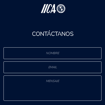
CONTÁCTANOS