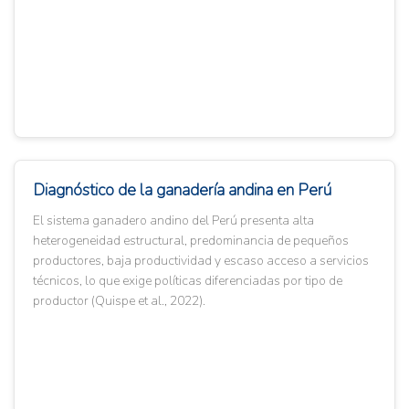
Diagnóstico de la ganadería andina en Perú
El sistema ganadero andino del Perú presenta alta
heterogeneidad estructural, predominancia de pequeños
productores, baja productividad y escaso acceso a servicios
técnicos, lo que exige políticas diferenciadas por tipo de
productor (Quispe et al., 2022).