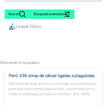
Buscar
Búsqueda avanzada
Limpiar Filtros
Mostrando 9 resultados
Perú: 436 zonas de cáncer ligadas a plaguicidas
436 zonas de riesgo de cáncer vinculadas a uso excesivo de
pesticidas fueron identificadas en Perú, concentradas en los
Andes occidentales y la costa sur (Honles, J. et al., 2026).