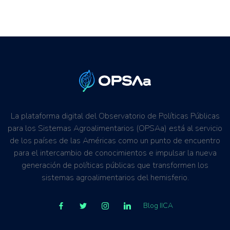
La plataforma digital del Observatorio de Políticas Públicas
para los Sistemas Agroalimentarios (OPSAa) está al servicio
de los países de las Américas como un punto de encuentro
para el intercambio de conocimientos e impulsar la nueva
generación de políticas públicas que transformen los
sistemas agroalimentarios del hemisferio.
Blog IICA