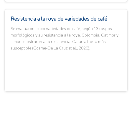
Resistencia a la roya de variedades de café
Se evaluaron cinco variedades de café, según 13 rasgos
morfológicos y su resistencia a la roya. Colombia, Catimor y
Limani mostraron alta resistencia; Caturra fue la más
susceptible (Cosme-De La Cruz et al., 2020).