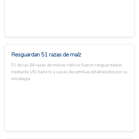
Resguardan 51 razas de maíz
51 de las 64 razas de maíces nativos fueron resguardadas
mediante 191 bancos y casas de semillas establecidos por la
estrategia.