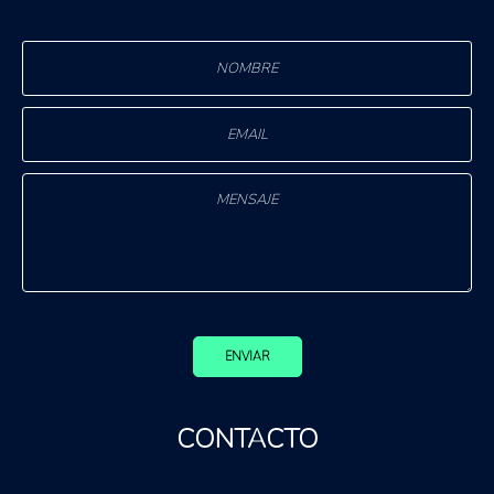
ENVIAR
CONTACTO