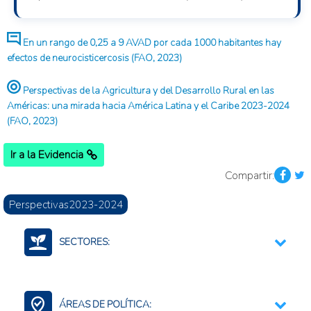
En un rango de 0,25 a 9 AVAD por cada 1000 habitantes hay
efectos de neurocisticercosis (FAO, 2023)
Perspectivas de la Agricultura y del Desarrollo Rural en las
Américas: una mirada hacia América Latina y el Caribe 2023-2024
(FAO, 2023)
Ir a la Evidencia
Compartir:
Perspectivas2023-2024
SECTORES:
Agricultura, silvicultura, y productos de la pesca
ÁREAS DE POLÍTICA: