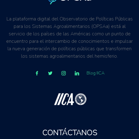
La plataforma digital del Observatorio de Políticas Públicas
para los Sistemas Agroalimentarios (OPSAa) está al
servicio de los países de las Américas como un punto de
encuentro para el intercambio de conocimientos e impulsar
la nueva generación de políticas públicas que transformen
los sistemas agroalimentarios del hemisferio.
Blog IICA
CONTÁCTANOS