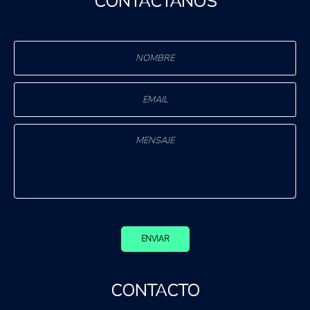
CONTÁCTANOS
ENVIAR
CONTACTO