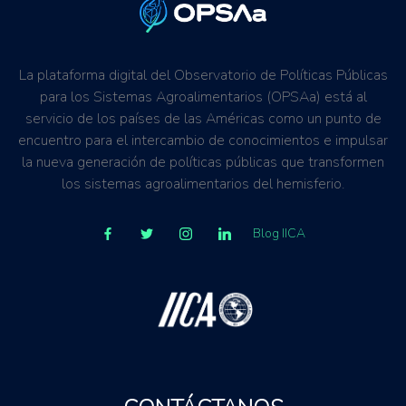
La plataforma digital del Observatorio de Políticas Públicas
para los Sistemas Agroalimentarios (OPSAa) está al
servicio de los países de las Américas como un punto de
encuentro para el intercambio de conocimientos e impulsar
la nueva generación de políticas públicas que transformen
los sistemas agroalimentarios del hemisferio.
Blog IICA