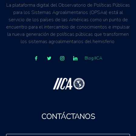
La plataforma digital del Observatorio de Políticas Públicas
para los Sistemas Agroalimentarios (OPSAa) está al
servicio de los países de las Américas como un punto de
encuentro para el intercambio de conocimientos e impulsar
la nueva generación de políticas públicas que transformen
los sistemas agroalimentarios del hemisferio.
Blog IICA
CONTÁCTANOS