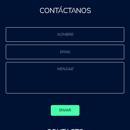
CONTÁCTANOS
ENVIAR