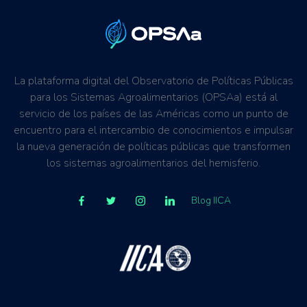
La plataforma digital del Observatorio de Políticas Públicas
para los Sistemas Agroalimentarios (OPSAa) está al
servicio de los países de las Américas como un punto de
encuentro para el intercambio de conocimientos e impulsar
la nueva generación de políticas públicas que transformen
los sistemas agroalimentarios del hemisferio.
Blog IICA