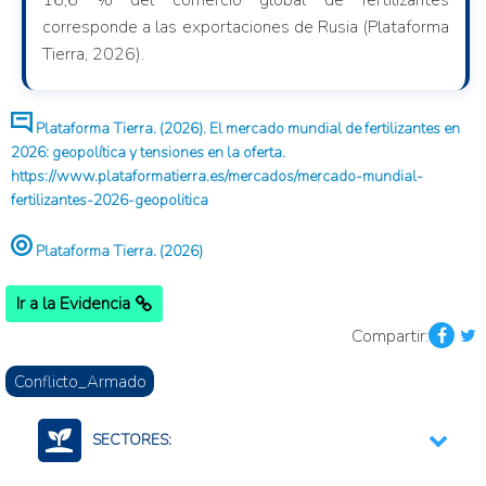
16,6 % del comercio global de fertilizantes
corresponde a las exportaciones de Rusia (Plataforma
Tierra, 2026).
Plataforma Tierra. (2026). El mercado mundial de fertilizantes en
2026: geopolítica y tensiones en la oferta.
https://www.plataformatierra.es/mercados/mercado-mundial-
fertilizantes-2026-geopolitica
Plataforma Tierra. (2026)
Ir a la Evidencia
Compartir:
Conflicto_Armado
SECTORES: