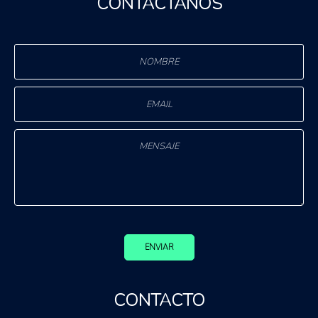
CONTÁCTANOS
ENVIAR
CONTACTO