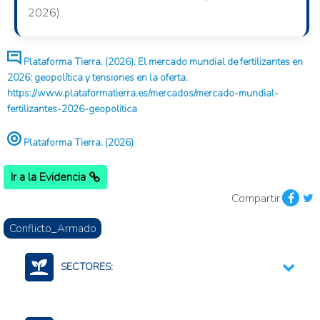
2026).
Plataforma Tierra. (2026). El mercado mundial de fertilizantes en
2026: geopolítica y tensiones en la oferta.
https://www.plataformatierra.es/mercados/mercado-mundial-
fertilizantes-2026-geopolitica
Plataforma Tierra. (2026)
Ir a la Evidencia
Compartir:
Conflicto_Armado
SECTORES:
Fertilizantes (Cadena)