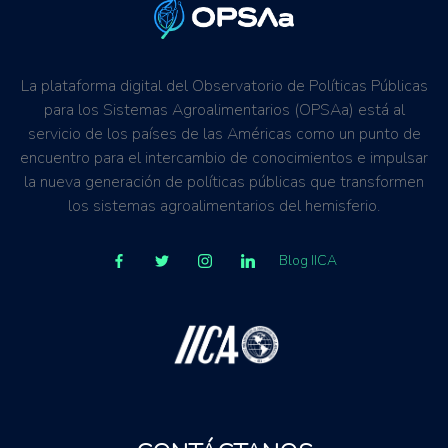
La plataforma digital del Observatorio de Políticas Públicas
para los Sistemas Agroalimentarios (OPSAa) está al
servicio de los países de las Américas como un punto de
encuentro para el intercambio de conocimientos e impulsar
la nueva generación de políticas públicas que transformen
los sistemas agroalimentarios del hemisferio.
Blog IICA