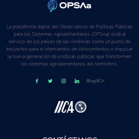
La plataforma digital del Observatorio de Políticas Públicas
para los Sistemas Agroalimentarios (OPSAa) está al
servicio de los países de las Américas como un punto de
encuentro para el intercambio de conocimientos e impulsar
la nueva generación de políticas públicas que transformen
los sistemas agroalimentarios del hemisferio.
Blog IICA