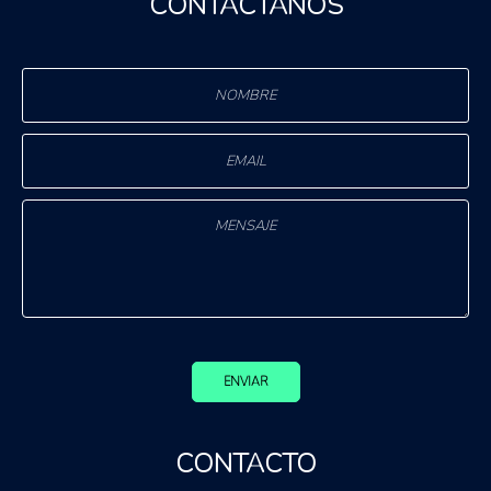
CONTÁCTANOS
ENVIAR
CONTACTO