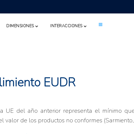
DIMENSIONES
INTERACCIONES
plimiento EUDR
a UE del año anterior representa el mínimo que
l valor de los productos no conformes (Sarmiento,