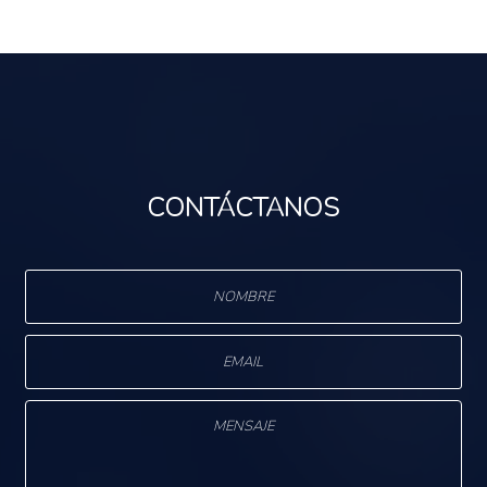
Comercio seguro
CONTÁCTANOS