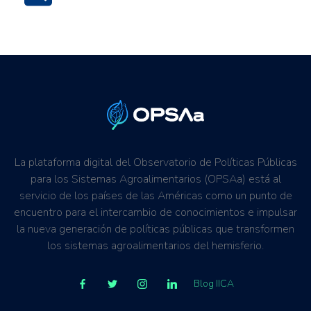
Sostenibilidad ambiental
Mitigación del clima
La plataforma digital del Observatorio de Políticas Públicas
para los Sistemas Agroalimentarios (OPSAa) está al
servicio de los países de las Américas como un punto de
encuentro para el intercambio de conocimientos e impulsar
la nueva generación de políticas públicas que transformen
los sistemas agroalimentarios del hemisferio.
Blog IICA