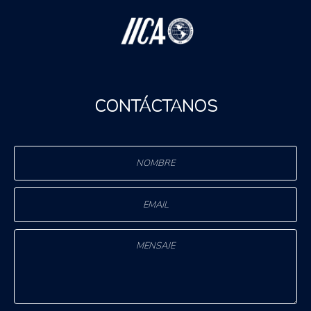
CONTÁCTANOS