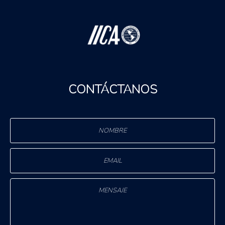
CONTÁCTANOS