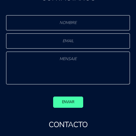
ENVIAR
CONTACTO