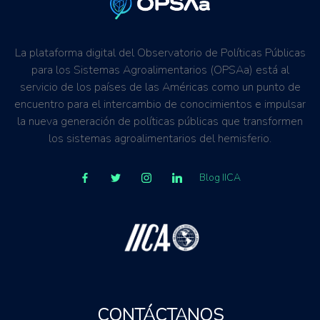
La plataforma digital del Observatorio de Políticas Públicas
para los Sistemas Agroalimentarios (OPSAa) está al
servicio de los países de las Américas como un punto de
encuentro para el intercambio de conocimientos e impulsar
la nueva generación de políticas públicas que transformen
los sistemas agroalimentarios del hemisferio.
Blog IICA
CONTÁCTANOS