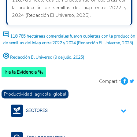
118,785 hectáreas comerciales fueron cubiertas con
la producción de semillas del Iniap entre 2022 y
2024 (Redacción El Universo, 2025).
118,785 hectáreas comerciales fueron cubiertas con la producción
de semillas del Iniap entre 2022 y 2024 (Redacción El Universo, 2025).
Redacción El Universo (9 de julio, 2025)
Ir a la Evidencia
Compartir:
Productividad_agrícola_global
SECTORES:
Semillas