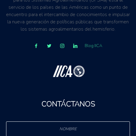
para los Sistemas Agroalimentarios (OPSAa) está al
servicio de los países de las Américas como un punto de
encuentro para el intercambio de conocimientos e impulsar
la nueva generación de políticas públicas que transformen
los sistemas agroalimentarios del hemisferio.
Blog IICA
CONTÁCTANOS