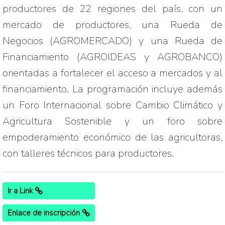
productores de 22 regiones del país, con un 
mercado de productores, una Rueda de 
Negocios (AGROMERCADO) y una Rueda de 
Financiamiento (AGROIDEAS y AGROBANCO) 
orientadas a fortalecer el acceso a mercados y al 
financiamiento. La programación incluye además 
un Foro Internacional sobre Cambio Climático y 
Agricultura Sostenible y un foro sobre 
empoderamiento económico de las agricultoras, 
con talleres técnicos para productores.
Ir a Link
Enlace de inscripción