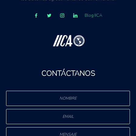
Blog IICA
CONTÁCTANOS