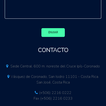
ENVIAR
CONTACTO
Sede Central. 600 m. noreste del Cruce Ipís-Coronado
Vásquez de Coronado, San Isidro 11101 - Costa Rica.
San José, Costa Rica
(+506) 2216 0222
Fax (+506) 2216 0233