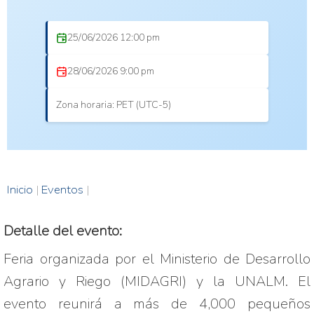
25/06/2026 12:00 pm
28/06/2026 9:00 pm
Zona horaria: PET (UTC-5)
Inicio
|
Eventos
|
Detalle del evento:
Feria organizada por el Ministerio de Desarrollo 
Agrario y Riego (MIDAGRI) y la UNALM. El 
evento reunirá a más de 4,000 pequeños 