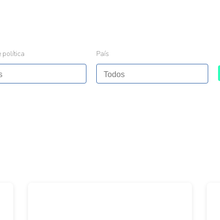
 política
País