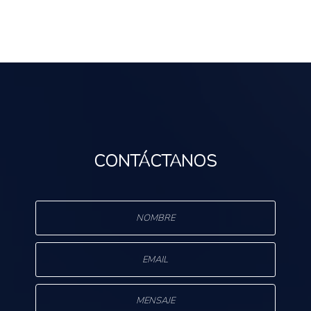
CONTÁCTANOS
s