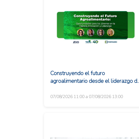
Construyendo el futuro
agroalimentario desde el liderazgo d
las juventudes
07/08/2026 11:00 a 07/08/2026 13:00