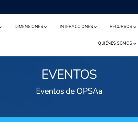
DIMENSIONES
INTERACCIONES
RECURSOS
QUIÉNES SOMOS
EVENTOS
Eventos de OPSAa