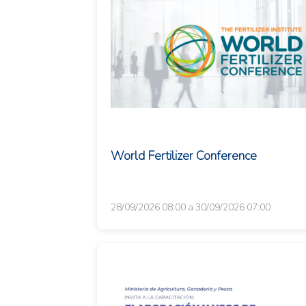
World Fertilizer Conference
28/09/2026 08:00 a 30/09/2026 07:00