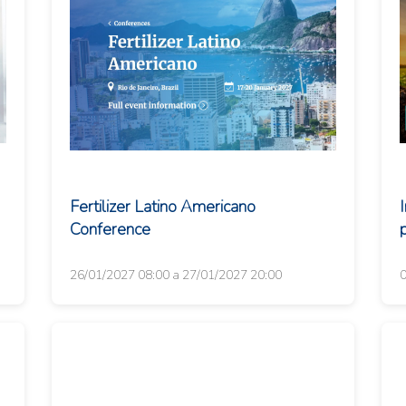
Fertilizer Latino Americano
Conference
p
26/01/2027 08:00 a 27/01/2027 20:00
0