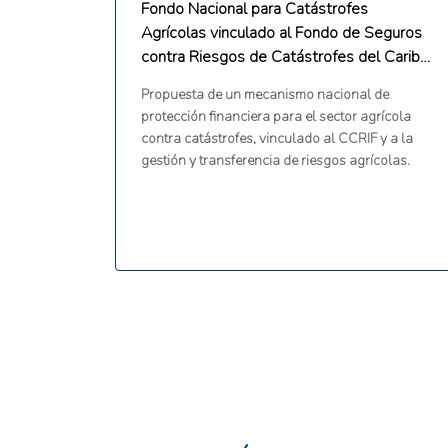
Fondo Nacional para Catástrofes
Agrícolas vinculado al Fondo de Seguros
contra Riesgos de Catástrofes del Caribe
(CCRIF).
Propuesta de un mecanismo nacional de
protección financiera para el sector agrícola
contra catástrofes, vinculado al CCRIF y a la
gestión y transferencia de riesgos agrícolas.