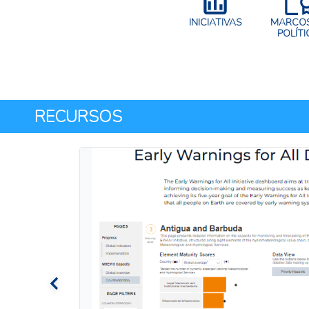
INICIATIVAS
MARCOS
POLÍTI
RECURSOS