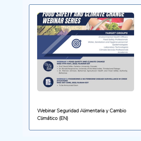
Webinar Seguridad Alimentaria y Cambio
Climático (EN)
.