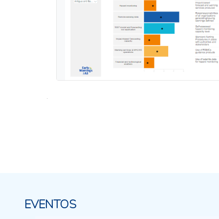
.
EVENTOS