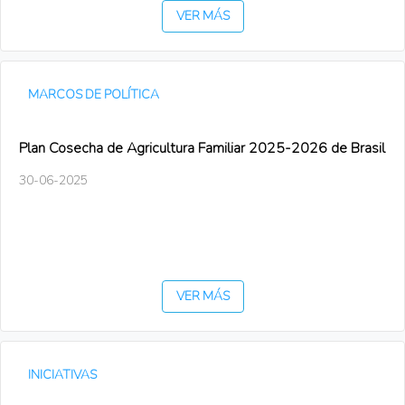
VER MÁS
MARCOS DE POLÍTICA
Plan Cosecha de Agricultura Familiar 2025-2026 de Brasil
30-06-2025
VER MÁS
INICIATIVAS