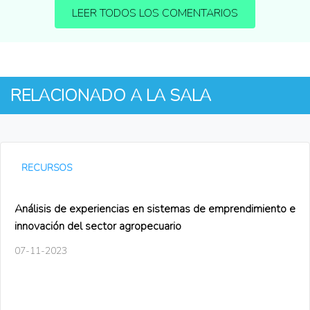
LEER TODOS LOS COMENTARIOS
RELACIONADO A LA SALA
RECURSOS
Análisis de experiencias en sistemas de emprendimiento e
innovación del sector agropecuario
07-11-2023