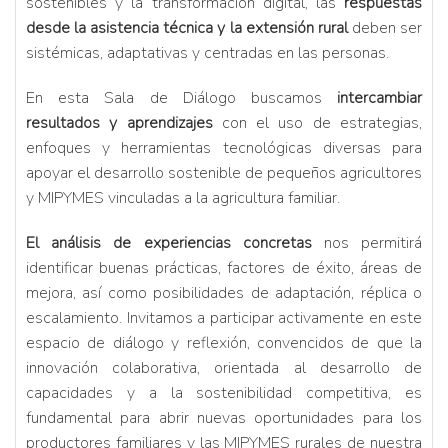
sostenibles y la transformación digital, las
respuestas
desde la asistencia técnica y la extensión rural
deben ser
sistémicas, adaptativas y centradas en las personas.
En esta Sala de Diálogo buscamos
intercambiar
resultados y aprendizajes
con el uso de estrategias,
enfoques y herramientas tecnológicas diversas para
apoyar el desarrollo sostenible de pequeños agricultores
y MIPYMES vinculadas a la agricultura familiar.
El análisis de experiencias concretas
nos permitirá
identificar buenas prácticas, factores de éxito, áreas de
mejora, así como posibilidades de adaptación, réplica o
escalamiento. Invitamos a participar activamente en este
espacio de diálogo y reflexión, convencidos de que la
innovación colaborativa, orientada al desarrollo de
capacidades y a la sostenibilidad competitiva, es
fundamental para abrir nuevas oportunidades para los
productores familiares y las MIPYMES rurales de nuestra