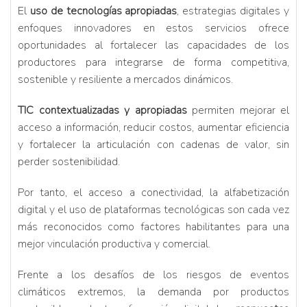
El
uso de tecnologías apropiadas
, estrategias digitales y
enfoques innovadores en estos servicios ofrece
oportunidades al fortalecer las capacidades de los
productores para integrarse de forma competitiva,
sostenible y resiliente a mercados dinámicos.
TIC contextualizadas y apropiadas
permiten mejorar el
acceso a información, reducir costos, aumentar eficiencia
y fortalecer la articulación con cadenas de valor, sin
perder sostenibilidad.
Por tanto, el acceso a conectividad, la alfabetización
digital y el uso de plataformas tecnológicas son cada vez
más reconocidos como factores habilitantes para una
mejor vinculación productiva y comercial.
Frente a los desafíos de los riesgos de eventos
climáticos extremos, la demanda por productos