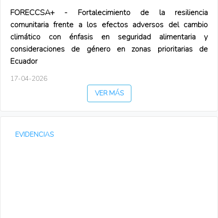
FORECCSA+ - Fortalecimiento de la resiliencia
comunitaria frente a los efectos adversos del cambio
climático con énfasis en seguridad alimentaria y
consideraciones de género en zonas prioritarias de
Ecuador
17-04-2026
VER MÁS
EVIDENCIAS