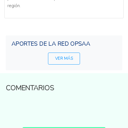
región.
APORTES DE LA RED OPSAA
VER MÁS
COMENTARIOS