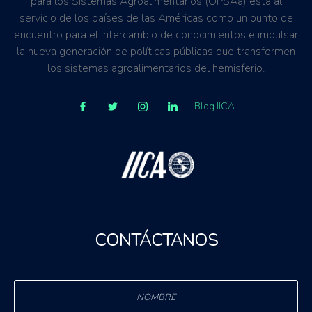
para los Sistemas Agroalimentarios (OPSAa) está al
servicio de los países de las Américas como un punto de
encuentro para el intercambio de conocimientos e impulsar
la nueva generación de políticas públicas que transformen
los sistemas agroalimentarios del hemisferio.
Blog IICA
CONTÁCTANOS